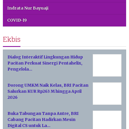
Indrata Nur Bayuaji
COVID-19
Ekbis
Dialog Interaktif Lingkungan Hidup
Pacitan Perkuat Sinergi Pentahelix,
Pengelola…
Dorong UMKM Naik Kelas, BRI Pacitan
Salurkan KUR Rp263 M hingga April
2026
Buka Tabungan Tanpa Antre, BRI
Cabang Pacitan Hadirkan Mesin
Digital CS untuk La…