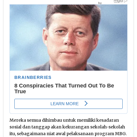
Mereka semua dihimbau untuk memiliki kesadaran
sosial dan tanggap akan kekurangan sekolah-sekolah
itu, sebagaimana niat awal pelaksanaan program MBG.