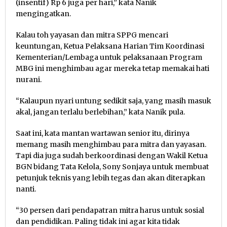
(insentif) Rp 6 juga per hari,” kata Nanik
mengingatkan.
Kalau toh yayasan dan mitra SPPG mencari
keuntungan, Ketua Pelaksana Harian Tim Koordinasi
Kementerian/Lembaga untuk pelaksanaan Program
MBG ini menghimbau agar mereka tetap memakai hati
nurani.
“Kalaupun nyari untung sedikit saja, yang masih masuk
akal, jangan terlalu berlebihan,” kata Nanik pula.
Saat ini, kata mantan wartawan senior itu, dirinya
memang masih menghimbau para mitra dan yayasan.
Tapi dia juga sudah berkoordinasi dengan Wakil Ketua
BGN bidang Tata Kelola, Sony Sonjaya untuk membuat
petunjuk teknis yang lebih tegas dan akan diterapkan
nanti.
“30 persen dari pendapatran mitra harus untuk sosial
dan pendidikan. Paling tidak ini agar kita tidak