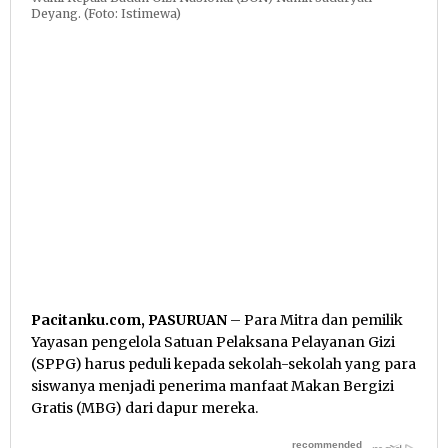
Deyang. (Foto: Istimewa)
Pacitanku.com, PASURUAN
– Para Mitra dan pemilik
Yayasan pengelola Satuan Pelaksana Pelayanan Gizi
(SPPG) harus peduli kepada sekolah-sekolah yang para
siswanya menjadi penerima manfaat Makan Bergizi
Gratis (MBG) dari dapur mereka.