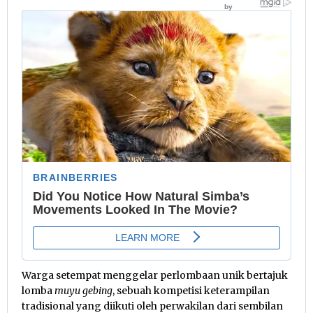
Warga setempat menggelar perlombaan unik bertajuk
lomba
muyu gebing
, sebuah kompetisi keterampilan
tradisional yang diikuti oleh perwakilan dari sembilan