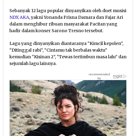
Sebanyak 12 lagu popular dinyanyikan oleh duet musisi
NDX AKA
, yakni Yonanda Frisna Damara dan Fajar Ari
dalam menghibur ribuan masyarakat Pacitan yang
hadir dalam konser Sarono Tresno tersebut.
Lagu yang dinyanyikan diantaranya “Kimcil kepolen”,
“Ditinggal rabi”, “Cintamu tak berbalas waktu”
kemudian “Kisinan 2”, “Tewas tertimbun masa lalu” dan
sejumlah lagu lainnya.