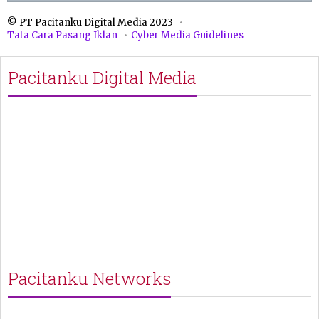
© PT Pacitanku Digital Media 2023
Tata Cara Pasang Iklan
Cyber Media Guidelines
Pacitanku Digital Media
Pacitanku Networks