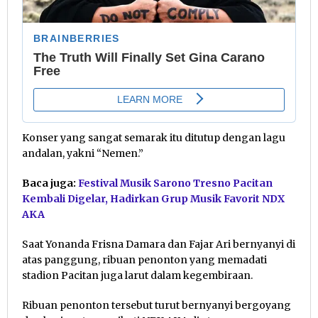
Konser yang sangat semarak itu ditutup dengan lagu
andalan, yakni “Nemen.”
Baca juga:
Festival Musik Sarono Tresno Pacitan
Kembali Digelar, Hadirkan Grup Musik Favorit NDX
AKA
Saat Yonanda Frisna Damara dan Fajar Ari bernyanyi di
atas panggung, ribuan penonton yang memadati
stadion Pacitan juga larut dalam kegembiraan.
Ribuan penonton tersebut turut bernyanyi bergoyang