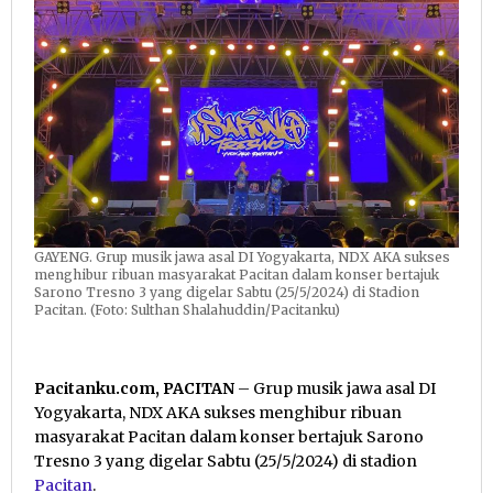
GAYENG. Grup musik jawa asal DI Yogyakarta, NDX AKA sukses
menghibur ribuan masyarakat Pacitan dalam konser bertajuk
Sarono Tresno 3 yang digelar Sabtu (25/5/2024) di Stadion
Pacitan. (Foto: Sulthan Shalahuddin/Pacitanku)
Pacitanku.com, PACITAN
– Grup musik jawa asal DI
Yogyakarta, NDX AKA sukses menghibur ribuan
masyarakat Pacitan dalam konser bertajuk Sarono
Tresno 3 yang digelar Sabtu (25/5/2024) di stadion
Pacitan
.