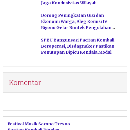
Jaga Kondusivitas Wilayah
Dorong Peningkatan Gizi dan
Ekonomi Warga, Aleg Komisi IV
Riyono Gelar Bimtek Pengolahan
Hasil Perikanan di Magetan
SPBU Bangunsari Pacitan Kembali
Beroperasi, Disdagnaker Pastikan
Penutupan Dipicu Kendala Modal
Komentar
Festival Musik Sarono Tresno