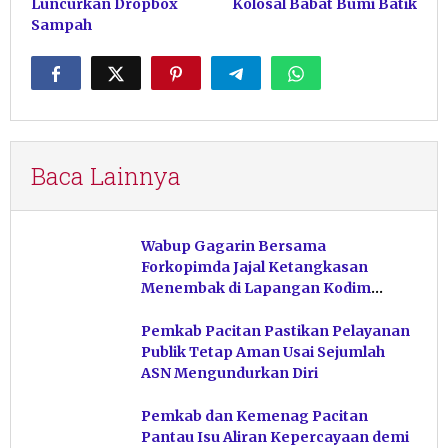
Luncurkan Dropbox
Kolosal Babat Bumi Batik
Sampah
Baca Lainnya
Wabup Gagarin Bersama
Forkopimda Jajal Ketangkasan
Menembak di Lapangan Kodim
Pacitan
Pemkab Pacitan Pastikan Pelayanan
Publik Tetap Aman Usai Sejumlah
ASN Mengundurkan Diri
Pemkab dan Kemenag Pacitan
Pantau Isu Aliran Kepercayaan demi