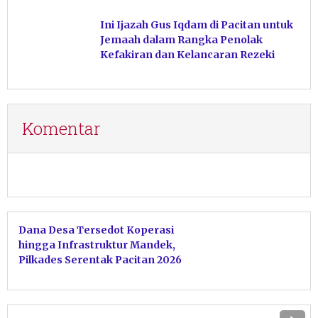
Ini Ijazah Gus Iqdam di Pacitan untuk
Jemaah dalam Rangka Penolak
Kefakiran dan Kelancaran Rezeki
Komentar
Dana Desa Tersedot Koperasi
hingga Infrastruktur Mandek,
Pilkades Serentak Pacitan 2026
Dipastikan Tetap Aman