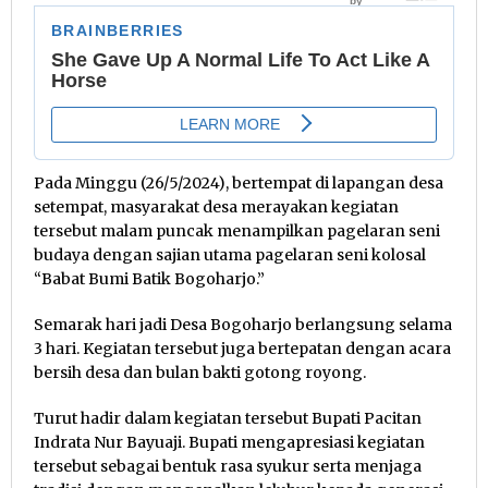
Pada Minggu (26/5/2024), bertempat di lapangan desa
setempat, masyarakat desa merayakan kegiatan
tersebut malam puncak menampilkan pagelaran seni
budaya dengan sajian utama pagelaran seni kolosal
“Babat Bumi Batik Bogoharjo.”
Semarak hari jadi Desa Bogoharjo berlangsung selama
3 hari. Kegiatan tersebut juga bertepatan dengan acara
bersih desa dan bulan bakti gotong royong.
Turut hadir dalam kegiatan tersebut Bupati Pacitan
Indrata Nur Bayuaji. Bupati mengapresiasi kegiatan
tersebut sebagai bentuk rasa syukur serta menjaga