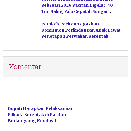
Rekreasi 2026 Pacitan Digelar: 40
Tim Saling Adu Cepat di Sungai
Ngiroboyo
Pemkab Pacitan Tegaskan
Komitmen Perlindungan Anak Lewat
Penetapan Perwalian Serentak
Komentar
Bupati Harapkan Pelaksanaan
Pilkada Serentak di Pacitan
Berlangsung Kondusif