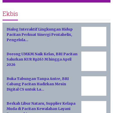
Ekbis
Dialog Interaktif Lingkungan Hidup
Pacitan Perkuat Sinergi Pentahelix,
Pengelola…
Dorong UMKM Naik Kelas, BRI Pacitan
Salurkan KUR Rp263 M hingga April
2026
Buka Tabungan Tanpa Antre, BRI
Cabang Pacitan Hadirkan Mesin
Digital CS untuk La…
Berkah Libur Nataru, Supplier Kelapa
Muda di Pacitan Kewalahan Layani