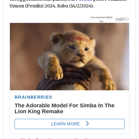
Umum (Pemilu) 2024, Rabu (14/2/2024).