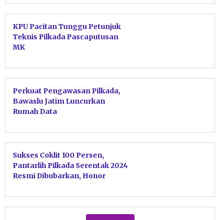
KPU Pacitan Tunggu Petunjuk
Teknis Pilkada Pascaputusan
MK
Perkuat Pengawasan Pilkada,
Bawaslu Jatim Luncurkan
Rumah Data
Sukses Coklit 100 Persen,
Pantarlih Pilkada Serentak 2024
Resmi Dibubarkan, Honor
Dibagikan