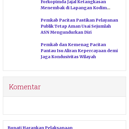
Forkopimda Jajal Ketangkasan
Menembak di Lapangan Kodim
Pacitan
Pemkab Pacitan Pastikan Pelayanan
Publik Tetap Aman Usai Sejumlah
ASN Mengundurkan Diri
Pemkab dan Kemenag Pacitan
Pantau Isu Aliran Kepercayaan demi
Jaga Kondusivitas Wilayah
Komentar
Bupati Harapkan Pelaksanaan