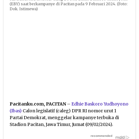
(EBY) saat berkampanye di Pacitan pada 9 Februari 2024. (Foto:
Dok. Istimewa)
Pacitanku.com, PACITAN
–
Edhie Baskoro Yudhoyono
(Ibas)
Calon legislatif (caleg) DPR RI nomor urut 1
Partai Demokrat, menggelar kampanye terbuka di
Stadion Pacitan, Jawa Timur, Jumat (09/02/2024).