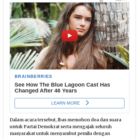
Dalam acara tersebut, Ibas memohon doa dan suara
untuk Partai Demokrat serta mengajak seluruh
masyarakat untuk menyambut pemilu dengan