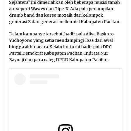
Sejahtera” ini dimeriahkan oleh beberapa musisi tanah
air, seperti Wawes dan Tipe-X. Ada pula penampilan
drumb band dan koreo mozaik dari kelompok
generasi Z dan generasi millennial Kabupaten Pacitan.
Dalam kampanye tersebut, hadir pula Aliya Baskoro
Yudhoyono yang setia mendampingi Ibas dari awal
hingga akhir acara. Selain itu, turut hadir pula DPC
Partai Demokrat Kabupaten Pacitan, Indrata Nur
Bayuaji dan para caleg DPRD Kabupaten Pacitan.