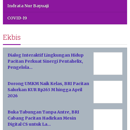
Indrata Nur Bayuaji
COVID-19
Ekbis
Dialog Interaktif Lingkungan Hidup
Pacitan Perkuat Sinergi Pentahelix,
Pengelola…
Dorong UMKM Naik Kelas, BRI Pacitan
Salurkan KUR Rp263 M hingga April
2026
Buka Tabungan Tanpa Antre, BRI
Cabang Pacitan Hadirkan Mesin
Digital CS untuk La…