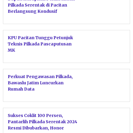
Pilkada Serentak di Pacitan
Berlangsung Kondusif
KPU Pacitan Tunggu Petunjuk
Teknis Pilkada Pascaputusan
MK
Perkuat Pengawasan Pilkada,
Bawaslu Jatim Luncurkan
Rumah Data
Sukses Coklit 100 Persen,
Pantarlih Pilkada Serentak 2024
Resmi Dibubarkan, Honor