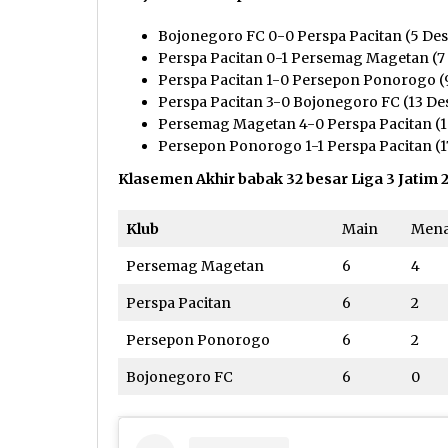
Bojonegoro FC 0-0 Perspa Pacitan (5 De
Perspa Pacitan 0-1 Persemag Magetan (7
Perspa Pacitan 1-0 Persepon Ponorogo (
Perspa Pacitan 3-0 Bojonegoro FC (13 D
Persemag Magetan 4-0 Perspa Pacitan (
Persepon Ponorogo 1-1 Perspa Pacitan (
Klasemen Akhir babak 32 besar Liga 3 Jatim 
Klub
Main
Men
Persemag Magetan
6
4
Perspa Pacitan
6
2
Persepon Ponorogo
6
2
Bojonegoro FC
6
0