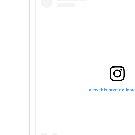
View this post on Ins