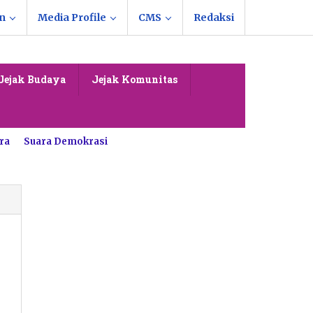
n
Media Profile
CMS
Redaksi
Jejak Budaya
Jejak Komunitas
ra
Suara Demokrasi