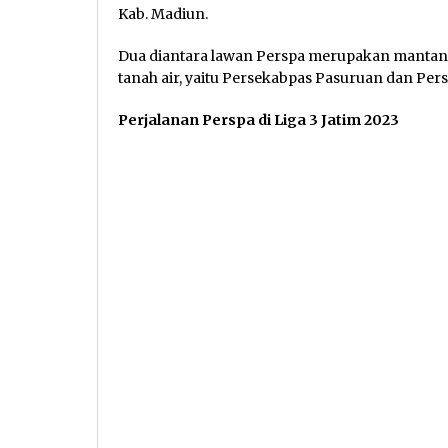
Kab. Madiun.
Dua diantara lawan Perspa merupakan mantan ko
tanah air, yaitu Persekabpas Pasuruan dan Per
Perjalanan Perspa di Liga 3 Jatim 2023