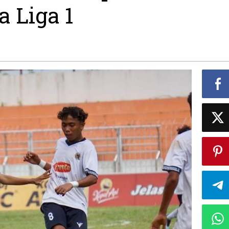
a Liga 1