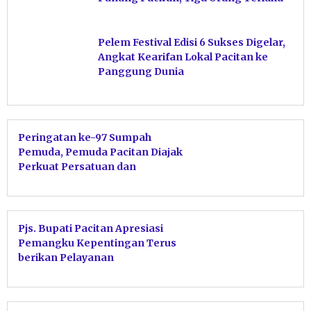
Pelem Festival Edisi 6 Sukses Digelar,
Angkat Kearifan Lokal Pacitan ke
Panggung Dunia
Peringatan ke-97 Sumpah
Pemuda, Pemuda Pacitan Diajak
Perkuat Persatuan dan
Tanggung Jawab
Pjs. Bupati Pacitan Apresiasi
Pemangku Kepentingan Terus
berikan Pelayanan
Kepemudaan