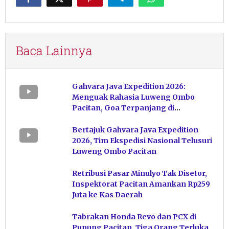
Baca Lainnya
Gahvara Java Expedition 2026:
Menguak Rahasia Luweng Ombo
Pacitan, Goa Terpanjang di
Indonesia
Bertajuk Gahvara Java Expedition
2026, Tim Ekspedisi Nasional Telusuri
Luweng Ombo Pacitan
Retribusi Pasar Minulyo Tak Disetor,
Inspektorat Pacitan Amankan Rp259
Juta ke Kas Daerah
Tabrakan Honda Revo dan PCX di
Punung Pacitan, Tiga Orang Terluka