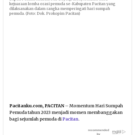
kejuaraan lomba orasi pemuda se-Kabupaten Pacitan yang
dilaksanakan dalam rangka memperingati hari sumpah
pemuda. (Foto: Dok. Prokopim Pacitan)
Pacitanku.com, PACITAN
– Momentum Hari Sumpah
Pemuda tahun 2023 menjadi momen membanggakan
bagi sejumlah pemuda di
Pacitan
.