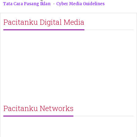
Tata Cara Pasang Iklan
Cyber Media Guidelines
Pacitanku Digital Media
Pacitanku Networks