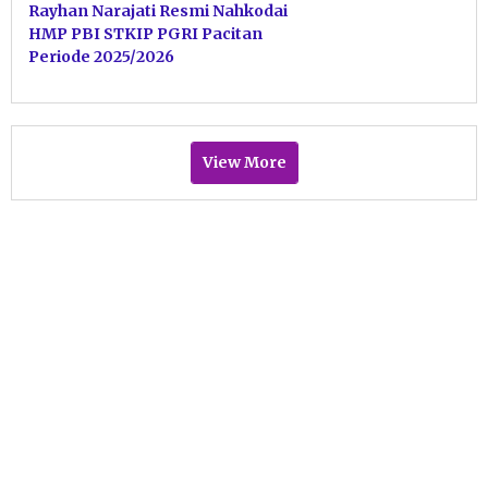
Rayhan Narajati Resmi Nahkodai
HMP PBI STKIP PGRI Pacitan
Periode 2025/2026
View More