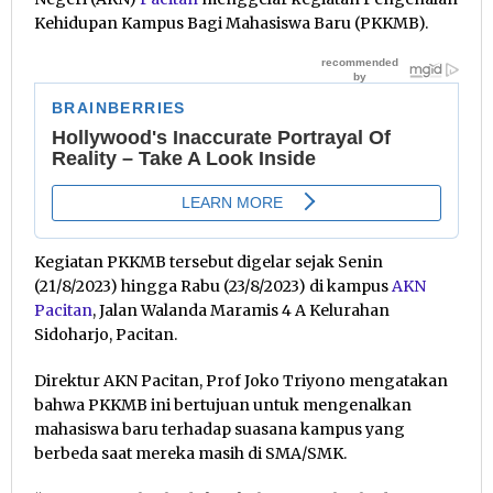
Kehidupan Kampus Bagi Mahasiswa Baru (PKKMB).
Kegiatan PKKMB tersebut digelar sejak Senin
(21/8/2023) hingga Rabu (23/8/2023) di kampus
AKN
Pacitan
, Jalan Walanda Maramis 4 A Kelurahan
Sidoharjo, Pacitan.
Direktur AKN Pacitan, Prof Joko Triyono mengatakan
bahwa PKKMB ini bertujuan untuk mengenalkan
mahasiswa baru terhadap suasana kampus yang
berbeda saat mereka masih di SMA/SMK.