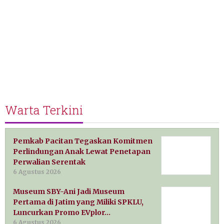
Warta Terkini
Pemkab Pacitan Tegaskan Komitmen
Perlindungan Anak Lewat Penetapan
Perwalian Serentak
6 Agustus 2026
Museum SBY-Ani Jadi Museum
Pertama di Jatim yang Miliki SPKLU,
Luncurkan Promo EVplor…
6 Agustus 2026