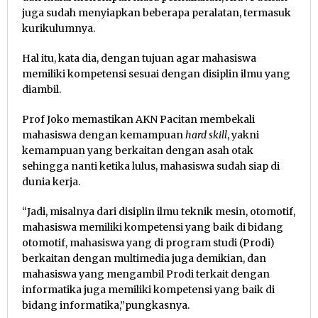
juga sudah menyiapkan beberapa peralatan, termasuk
kurikulumnya.
Hal itu, kata dia, dengan tujuan agar mahasiswa
memiliki kompetensi sesuai dengan disiplin ilmu yang
diambil.
Prof Joko memastikan AKN Pacitan membekali
mahasiswa dengan kemampuan
hard skill
, yakni
kemampuan yang berkaitan dengan asah otak
sehingga nanti ketika lulus, mahasiswa sudah siap di
dunia kerja.
“Jadi, misalnya dari disiplin ilmu teknik mesin, otomotif,
mahasiswa memiliki kompetensi yang baik di bidang
otomotif, mahasiswa yang di program studi (Prodi)
berkaitan dengan multimedia juga demikian, dan
mahasiswa yang mengambil Prodi terkait dengan
informatika juga memiliki kompetensi yang baik di
bidang informatika,”pungkasnya.