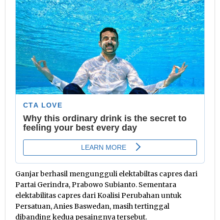
Ganjar berhasil mengungguli elektabiltas capres dari
Partai Gerindra, Prabowo Subianto. Sementara
elektabilitas capres dari Koalisi Perubahan untuk
Persatuan, Anies Baswedan, masih tertinggal
dibanding kedua pesaingnya tersebut.