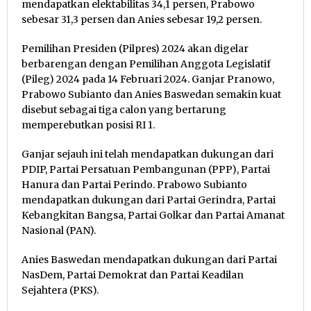
mendapatkan elektabilitas 34,1 persen, Prabowo
sebesar 31,3 persen dan Anies sebesar 19,2 persen.
Pemilihan Presiden (Pilpres) 2024 akan digelar
berbarengan dengan Pemilihan Anggota Legislatif
(Pileg) 2024 pada 14 Februari 2024. Ganjar Pranowo,
Prabowo Subianto dan Anies Baswedan semakin kuat
disebut sebagai tiga calon yang bertarung
memperebutkan posisi RI 1.
Ganjar sejauh ini telah mendapatkan dukungan dari
PDIP, Partai Persatuan Pembangunan (PPP), Partai
Hanura dan Partai Perindo. Prabowo Subianto
mendapatkan dukungan dari Partai Gerindra, Partai
Kebangkitan Bangsa, Partai Golkar dan Partai Amanat
Nasional (PAN).
Anies Baswedan mendapatkan dukungan dari Partai
NasDem, Partai Demokrat dan Partai Keadilan
Sejahtera (PKS).