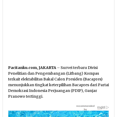
Pacitanku.com, JAKARTA
– Survei terbaru Divisi
Penelitian dan Pengembangan (Litbang) Kompas
terkait elektabilitas Bakal Calon Presiden (Bacapres)
menunjukkan tingkat keterpilihan Bacapres dari Partai
Demokrasi Indonesia Perjuangan (PDIP), Ganjar
Pranowo tertinggi.