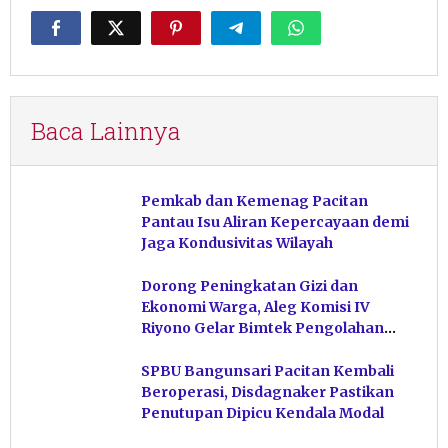
Baca Lainnya
Pemkab dan Kemenag Pacitan
Pantau Isu Aliran Kepercayaan demi
Jaga Kondusivitas Wilayah
Dorong Peningkatan Gizi dan
Ekonomi Warga, Aleg Komisi IV
Riyono Gelar Bimtek Pengolahan
Hasil Perikanan di Magetan
SPBU Bangunsari Pacitan Kembali
Beroperasi, Disdagnaker Pastikan
Penutupan Dipicu Kendala Modal