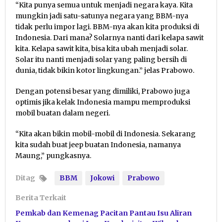
“Kita punya semua untuk menjadi negara kaya. Kita
mungkin jadi satu-satunya negara yang BBM-nya
tidak perlu impor lagi. BBM-nya akan kita produksi di
Indonesia. Dari mana? Solarnya nanti dari kelapa sawit
kita. Kelapa sawit kita, bisa kita ubah menjadi solar.
Solar itu nanti menjadi solar yang paling bersih di
dunia, tidak bikin kotor lingkungan.” jelas Prabowo.
Dengan potensi besar yang dimiliki, Prabowo juga
optimis jika kelak Indonesia mampu memproduksi
mobil buatan dalam negeri.
“Kita akan bikin mobil-mobil di Indonesia. Sekarang
kita sudah buat jeep buatan Indonesia, namanya
Maung,” pungkasnya.
Ditag
BBM
Jokowi
Prabowo
Berita Terkait
Pemkab dan Kemenag Pacitan Pantau Isu Aliran