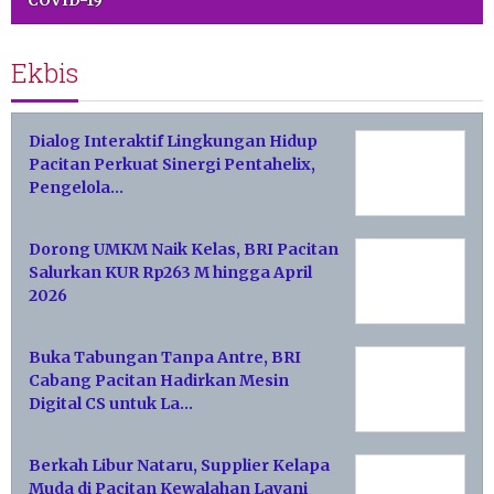
Ekbis
Dialog Interaktif Lingkungan Hidup
Pacitan Perkuat Sinergi Pentahelix,
Pengelola…
Dorong UMKM Naik Kelas, BRI Pacitan
Salurkan KUR Rp263 M hingga April
2026
Buka Tabungan Tanpa Antre, BRI
Cabang Pacitan Hadirkan Mesin
Digital CS untuk La…
Berkah Libur Nataru, Supplier Kelapa
Muda di Pacitan Kewalahan Layani