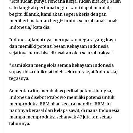
“Kita sudah punya rencana kerja, sudah kita kaji. Salah
satu langkah pertama begitu kami dapat mandat,
begitu dilantik, kami akan segera kerja dengan
memberi makanan bergizi untuk seluruh anak-anak
Indonesia,” kata dia.
Indonesia, lanjutnya, merupakan negara yang kaya
dan memiliki potensi besar. Kekayaan Indonesia
sejatinya harus bisa dirasakan oleh seluruh rakyat.
“Kami akan mengelola semua kekayaan Indonesia
supaya bisa dinikmati oleh seluruh rakyat Indonesia,”
tegasnya.
Sementara itu, membahas perihal potensi bangsa,
Indonesia disebut Prabowo memiliki potensi untuk
memproduksi BBM hijau secara mandiri. BBM itu
nantinya berasal dari kelapa sawit, di mana Indonesia
mampu memproduksi sebanyak 47 juta ton setiap
tahunnya.