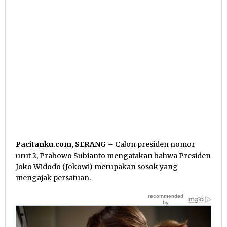
Pacitanku.com, SERANG
– Calon presiden nomor
urut 2, Prabowo Subianto mengatakan bahwa Presiden
Joko Widodo (Jokowi) merupakan sosok yang
mengajak persatuan.