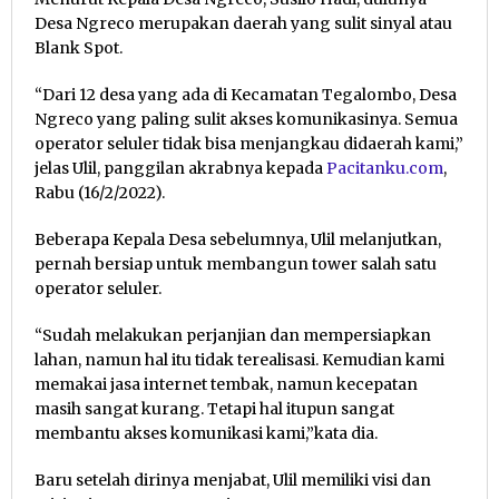
Desa Ngreco merupakan daerah yang sulit sinyal atau
Blank Spot.
“Dari 12 desa yang ada di Kecamatan Tegalombo, Desa
Ngreco yang paling sulit akses komunikasinya. Semua
operator seluler tidak bisa menjangkau didaerah kami,”
jelas Ulil, panggilan akrabnya kepada
Pacitanku.com
,
Rabu (16/2/2022).
Beberapa Kepala Desa sebelumnya, Ulil melanjutkan,
pernah bersiap untuk membangun tower salah satu
operator seluler.
“Sudah melakukan perjanjian dan mempersiapkan
lahan, namun hal itu tidak terealisasi. Kemudian kami
memakai jasa internet tembak, namun kecepatan
masih sangat kurang. Tetapi hal itupun sangat
membantu akses komunikasi kami,”kata dia.
Baru setelah dirinya menjabat, Ulil memiliki visi dan