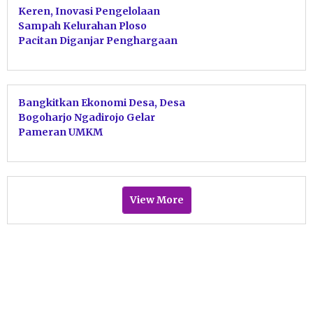
Keren, Inovasi Pengelolaan
Sampah Kelurahan Ploso
Pacitan Diganjar Penghargaan
Gubernur
Bangkitkan Ekonomi Desa, Desa
Bogoharjo Ngadirojo Gelar
Pameran UMKM
View More