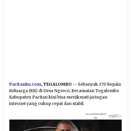
Pacitanku.com
, TEGALOMBO
— Sebanyak 270 Kepala
Keluarga (KK) di Desa Ngreco, Kecamatan Tegalombo
Kabupaten Pacitan kini bisa menikmati jaringan
internet yang cukup cepat dan stabil.