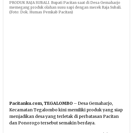
PRODUK RAJA SUBALI. Bupati Pacitan saat di Desa Gemaharjo
memegang produk olahan susu sapi dengan merek Raja Subali.
(Foto: Dok. Humas Pemkab Pacitan)
Pacitanku.com, TEGALOMBO
– Desa Gemaharjo,
Kecamatan Tegalombo kini memiliki produk yang siap
menjadikan desa yang terletak di perbatasan Pacitan
dan Ponorogo tersebut semakin berdaya.