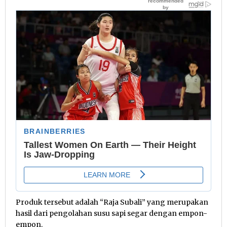
Produk tersebut adalah “Raja Subali” yang merupakan
hasil dari pengolahan susu sapi segar dengan empon-
empon.