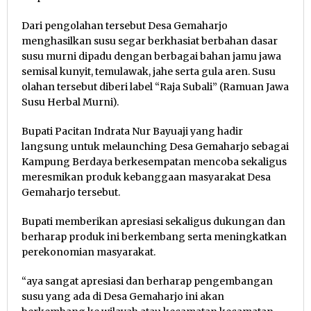
Dari pengolahan tersebut Desa Gemaharjo
menghasilkan susu segar berkhasiat berbahan dasar
susu murni dipadu dengan berbagai bahan jamu jawa
semisal kunyit, temulawak, jahe serta gula aren. Susu
olahan tersebut diberi label “Raja Subali” (Ramuan Jawa
Susu Herbal Murni).
Bupati Pacitan Indrata Nur Bayuaji yang hadir
langsung untuk melaunching Desa Gemaharjo sebagai
Kampung Berdaya berkesempatan mencoba sekaligus
meresmikan produk kebanggaan masyarakat Desa
Gemaharjo tersebut.
Bupati memberikan apresiasi sekaligus dukungan dan
berharap produk ini berkembang serta meningkatkan
perekonomian masyarakat.
“aya sangat apresiasi dan berharap pengembangan
susu yang ada di Desa Gemaharjo ini akan