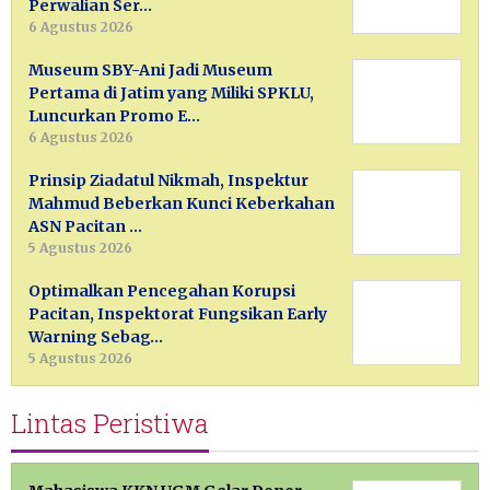
Perwalian Ser…
6 Agustus 2026
Museum SBY-Ani Jadi Museum
Pertama di Jatim yang Miliki SPKLU,
Luncurkan Promo E…
6 Agustus 2026
Prinsip Ziadatul Nikmah, Inspektur
Mahmud Beberkan Kunci Keberkahan
ASN Pacitan …
5 Agustus 2026
Optimalkan Pencegahan Korupsi
Pacitan, Inspektorat Fungsikan Early
Warning Sebag…
5 Agustus 2026
Lintas Peristiwa