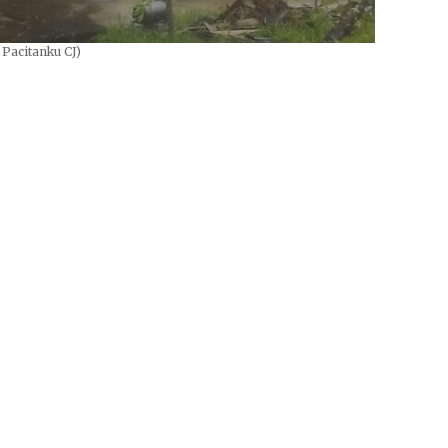
Pacitanku CJ)