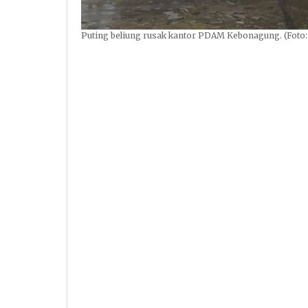
Puting beliung rusak kantor PDAM Kebonagung. (Foto: 