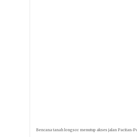
Bencana tanah longsor menutup akses jalan Pacitan-P