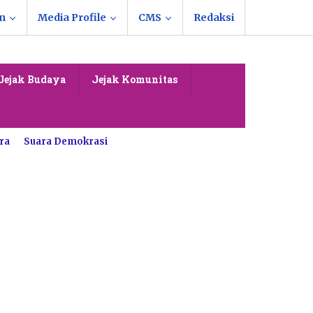
n
Media Profile
CMS
Redaksi
Jejak Budaya
Jejak Komunitas
ra
Suara Demokrasi