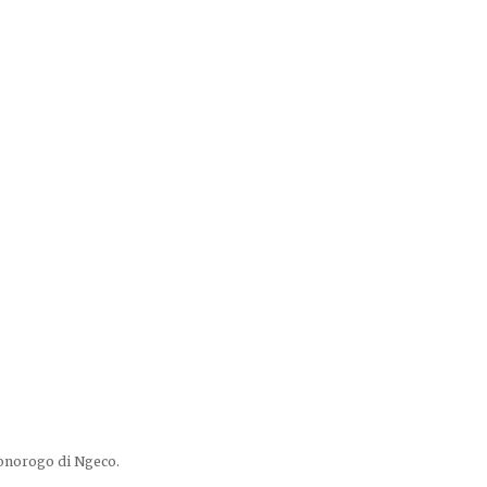
onorogo di Ngeco.