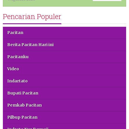
Pencarian Populer
Pacitan
Berita Pacitan Hari ini
Pacitanku
Video
Indartato
Bupati Pacitan
Pemkab Pacitan
Pilbup Pacitan