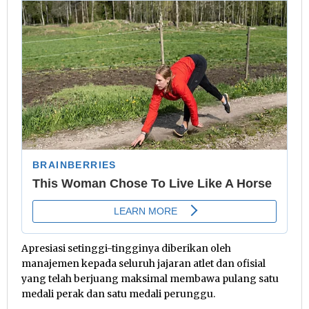
Apresiasi setinggi-tingginya diberikan oleh
manajemen kepada seluruh jajaran atlet dan ofisial
yang telah berjuang maksimal membawa pulang satu
medali perak dan satu medali perunggu.