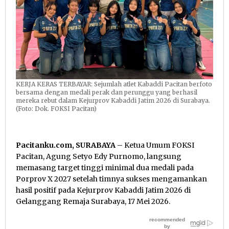
KERJA KERAS TERBAYAR: Sejumlah atlet Kabaddi Pacitan berfoto
bersama dengan medali perak dan perunggu yang berhasil
mereka rebut dalam Kejurprov Kabaddi Jatim 2026 di Surabaya.
(Foto: Dok. FOKSI Pacitan)
Pacitanku.com, SURABAYA
– Ketua Umum FOKSI
Pacitan, Agung Setyo Edy Purnomo, langsung
memasang target tinggi minimal dua medali pada
Porprov X 2027 setelah timnya sukses mengamankan
hasil positif pada Kejurprov Kabaddi Jatim 2026 di
Gelanggang Remaja Surabaya, 17 Mei 2026.