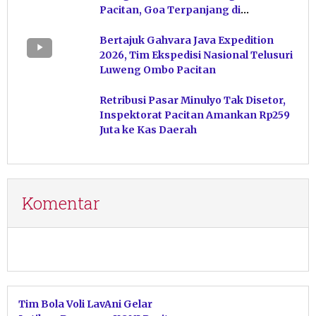
Pacitan, Goa Terpanjang di
Indonesia
Bertajuk Gahvara Java Expedition
2026, Tim Ekspedisi Nasional Telusuri
Luweng Ombo Pacitan
Retribusi Pasar Minulyo Tak Disetor,
Inspektorat Pacitan Amankan Rp259
Juta ke Kas Daerah
Komentar
Tim Bola Voli LavAni Gelar