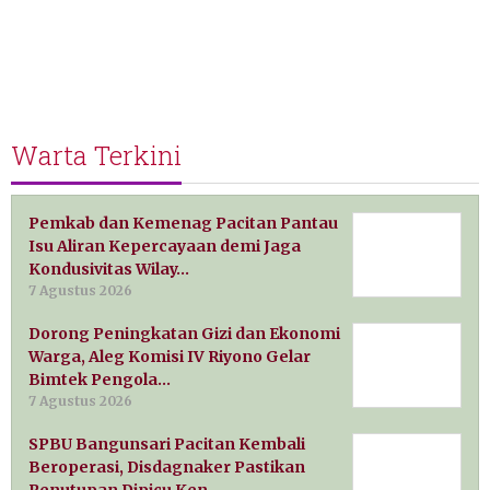
Warta Terkini
Pemkab dan Kemenag Pacitan Pantau
Isu Aliran Kepercayaan demi Jaga
Kondusivitas Wilay…
7 Agustus 2026
Dorong Peningkatan Gizi dan Ekonomi
Warga, Aleg Komisi IV Riyono Gelar
Bimtek Pengola…
7 Agustus 2026
SPBU Bangunsari Pacitan Kembali
Beroperasi, Disdagnaker Pastikan