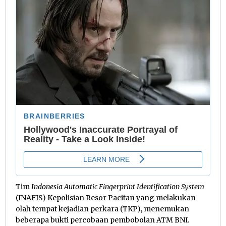
Tim
Indonesia Automatic Fingerprint Identification System
(INAFIS) Kepolisian Resor Pacitan yang melakukan
olah tempat kejadian perkara (TKP), menemukan
beberapa bukti percobaan pembobolan ATM BNI.