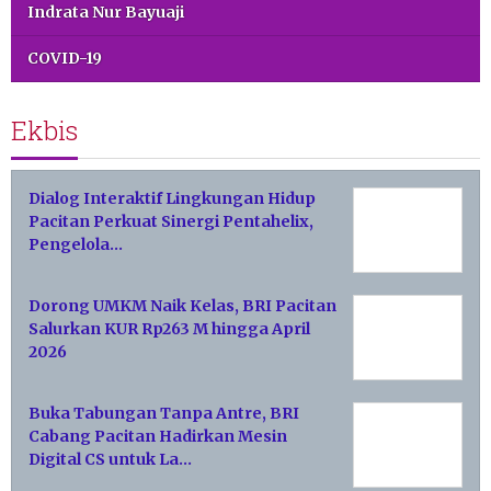
Indrata Nur Bayuaji
COVID-19
Ekbis
Dialog Interaktif Lingkungan Hidup
Pacitan Perkuat Sinergi Pentahelix,
Pengelola…
Dorong UMKM Naik Kelas, BRI Pacitan
Salurkan KUR Rp263 M hingga April
2026
Buka Tabungan Tanpa Antre, BRI
Cabang Pacitan Hadirkan Mesin
Digital CS untuk La…