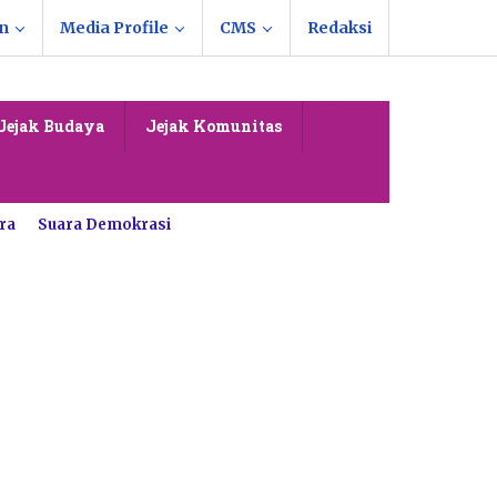
n
Media Profile
CMS
Redaksi
Jejak Budaya
Jejak Komunitas
ra
Suara Demokrasi