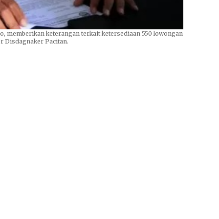
o, memberikan keterangan terkait ketersediaan 550 lowongan
or Disdagnaker Pacitan.