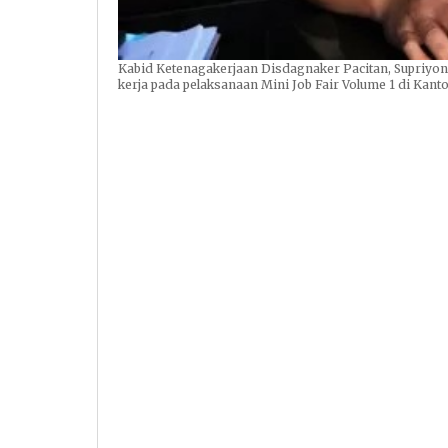
Kabid Ketenagakerjaan Disdagnaker Pacitan, Supriyon
kerja pada pelaksanaan Mini Job Fair Volume 1 di Kant