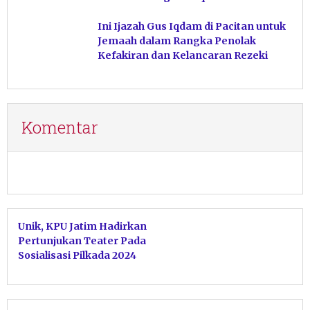
Ini Ijazah Gus Iqdam di Pacitan untuk
Jemaah dalam Rangka Penolak
Kefakiran dan Kelancaran Rezeki
Komentar
Unik, KPU Jatim Hadirkan
Pertunjukan Teater Pada
Sosialisasi Pilkada 2024