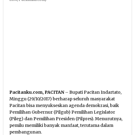
Pacitanku.com, PACITAN
– Bupati Pacitan Indartato,
Minggu (29/10/2017) berharap seluruh masyarakat
Pacitan bisa menyukseskan agenda demokrasi, baik
Pemilihan Gubernur (Pilgub) Pemilihan Legislator
(Pileg) dan Pemilihan Presiden (Pilpres). Menurutnya,
pemilu memiliki banyak manfaat, terutama dalam
pembangunan.