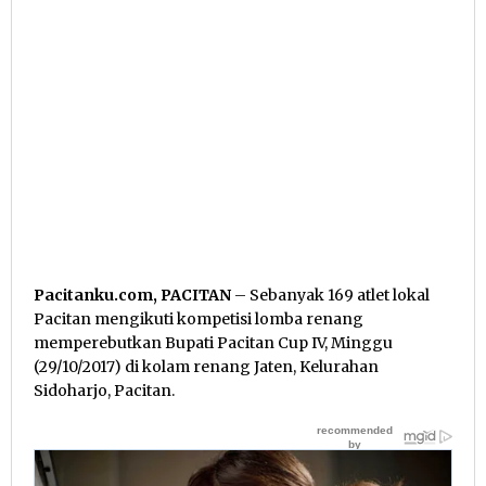
Pacitanku.com, PACITAN
– Sebanyak 169 atlet lokal
Pacitan mengikuti kompetisi lomba renang
memperebutkan Bupati Pacitan Cup IV, Minggu
(29/10/2017) di kolam renang Jaten, Kelurahan
Sidoharjo, Pacitan.