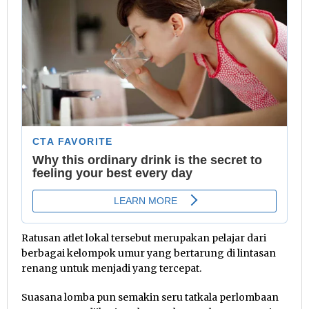
Ratusan atlet lokal tersebut merupakan pelajar dari
berbagai kelompok umur yang bertarung di lintasan
renang untuk menjadi yang tercepat.
Suasana lomba pun semakin seru tatkala perlombaan