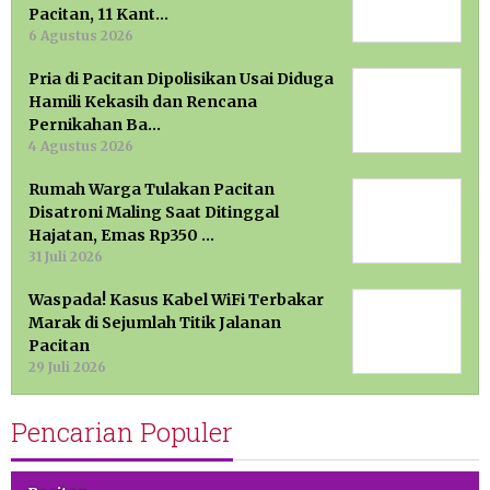
Pacitan, 11 Kant…
6 Agustus 2026
Pria di Pacitan Dipolisikan Usai Diduga
Hamili Kekasih dan Rencana
Pernikahan Ba…
4 Agustus 2026
Rumah Warga Tulakan Pacitan
Disatroni Maling Saat Ditinggal
Hajatan, Emas Rp350 …
31 Juli 2026
Waspada! Kasus Kabel WiFi Terbakar
Marak di Sejumlah Titik Jalanan
Pacitan
29 Juli 2026
Pencarian Populer