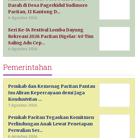
Darah di Desa Pagerkidul Sudimoro
Pacitan, 11 Kantong D…
6 Agustus 2026
Seri Ke-14 Festival Lomba Dayung
Rekreasi 2026 Pacitan Digelar: 40 Tim
Saling Adu Cep…
6 Agustus 2026
Pemerintahan
Pemkab dan Kemenag Pacitan Pantau
Isu Aliran Kepercayaan demi Jaga
Kondusivitas …
7 Agustus 2026
Pemkab Pacitan Tegaskan Komitmen
Perlindungan Anak Lewat Penetapan
Perwalian Ser…
6 Agustus 2026