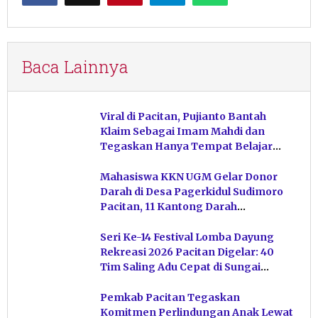
Baca Lainnya
Viral di Pacitan, Pujianto Bantah
Klaim Sebagai Imam Mahdi dan
Tegaskan Hanya Tempat Belajar
Ketuhanan
Mahasiswa KKN UGM Gelar Donor
Darah di Desa Pagerkidul Sudimoro
Pacitan, 11 Kantong Darah
Terkumpul
Seri Ke-14 Festival Lomba Dayung
Rekreasi 2026 Pacitan Digelar: 40
Tim Saling Adu Cepat di Sungai
Ngiroboyo
Pemkab Pacitan Tegaskan
Komitmen Perlindungan Anak Lewat