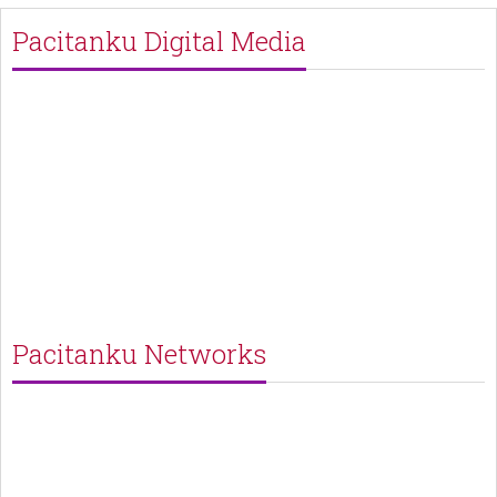
Pacitanku Digital Media
Pacitanku Networks