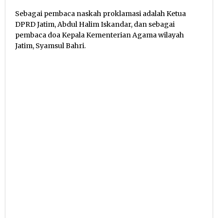
Sebagai pembaca naskah proklamasi adalah Ketua
DPRD Jatim, Abdul Halim Iskandar, dan sebagai
pembaca doa Kepala Kementerian Agama wilayah
Jatim, Syamsul Bahri.