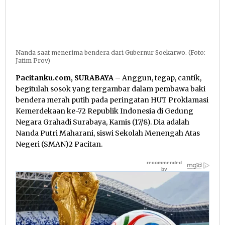
Nanda saat menerima bendera dari Gubernur Soekarwo. (Foto:
Jatim Prov)
Pacitanku.com, SURABAYA
– Anggun, tegap, cantik,
begitulah sosok yang tergambar dalam pembawa baki
bendera merah putih pada peringatan HUT Proklamasi
Kemerdekaan ke-72 Republik Indonesia di Gedung
Negara Grahadi Surabaya, Kamis (17/8). Dia adalah
Nanda Putri Maharani, siswi Sekolah Menengah Atas
Negeri (SMAN)2 Pacitan.