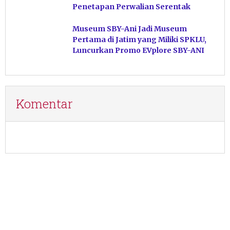
Penetapan Perwalian Serentak
Museum SBY-Ani Jadi Museum
Pertama di Jatim yang Miliki SPKLU,
Luncurkan Promo EVplore SBY-ANI
Komentar