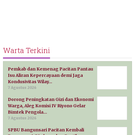
Warta Terkini
Pemkab dan Kemenag Pacitan Pantau
Isu Aliran Kepercayaan demi Jaga
Kondusivitas Wilay…
7 Agustus 2026
Dorong Peningkatan Gizi dan Ekonomi
Warga, Aleg Komisi IV Riyono Gelar
Bimtek Pengola…
7 Agustus 2026
SPBU Bangunsari Pacitan Kembali