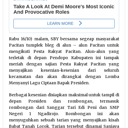
Rabu 16/10) malam, SBY bersama segeap masyarakat
Pacitan tumplek bleg di alun – alun Pacitan untuk
mengikuti Pesta Rakyat Pacitan. Alun-alun yang
terletak di depan Pendopo Kabupaten ini tampak
meriah dengan sajian Pesta Rakyat Pacitan yang
menyajikan kesenian-kesenian dari seluruh
kecamatan dan akan dirangkai dengan Lomba
Menyanyi Lagu Ciptaan Bapak Presiden.
Berbagai kesenian disiapkan maksimal untuk tampil di
depan Presiden dan rombongan, termasuk
rombongan dari Sanggar Tari Edi Peni dan SMP
Negeri 1 Ngadirojo. Rombongan ini akan
menyuguhkan sebuah tarian yang menyajikan kisah
Babat Tanah Lorok. Tarian tersebut dinamai Sanjaya