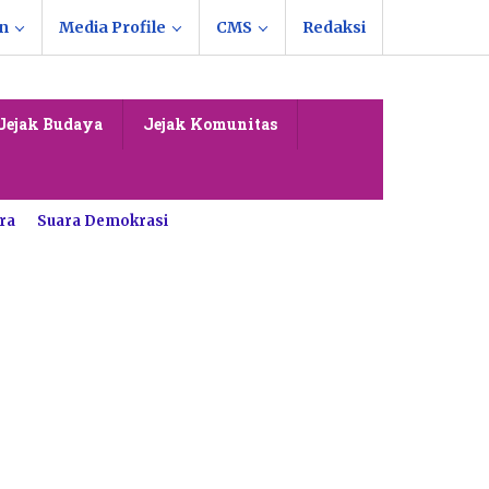
n
Media Profile
CMS
Redaksi
Jejak Budaya
Jejak Komunitas
ra
Suara Demokrasi