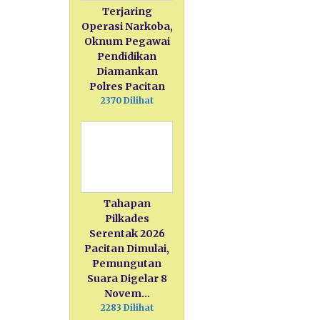
Terjaring
Operasi Narkoba,
Oknum Pegawai
Pendidikan
Diamankan
Polres Pacitan
2370 Dilihat
Tahapan
Pilkades
Serentak 2026
Pacitan Dimulai,
Pemungutan
Suara Digelar 8
Novem…
2283 Dilihat