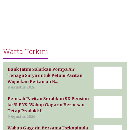
Warta Terkini
Bank Jatim Salurkan Pompa Air
Tenaga Surya untuk Petani Pacitan,
Wujudkan Pertanian B…
9 Agustus 2026
Pemkab Pacitan Serahkan SK Pensiun
ke 51 PNS, Wabup Gagarin Berpesan
Tetap Produktif …
9 Agustus 2026
Wabup Gagarin Bersama Forkopimda