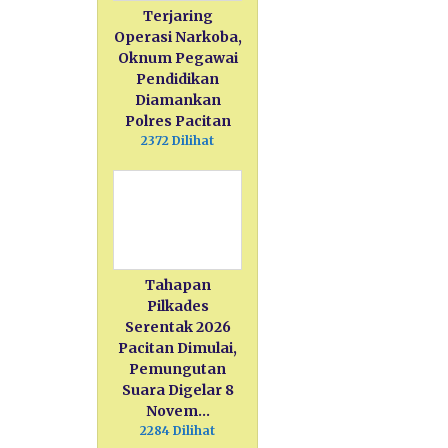
Terjaring
Operasi Narkoba,
Oknum Pegawai
Pendidikan
Diamankan
Polres Pacitan
2372 Dilihat
Tahapan
Pilkades
Serentak 2026
Pacitan Dimulai,
Pemungutan
Suara Digelar 8
Novem…
2284 Dilihat