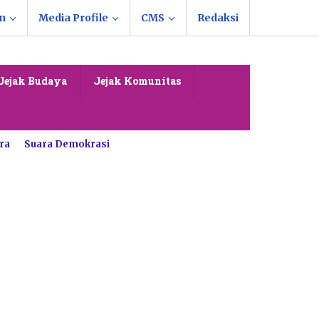
n
Media Profile
CMS
Redaksi
Jejak Budaya
Jejak Komunitas
ra
Suara Demokrasi