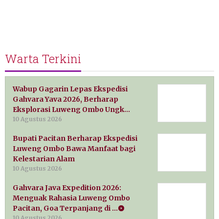
Warta Terkini
Wabup Gagarin Lepas Ekspedisi
Gahvara Yava 2026, Berharap
Eksplorasi Luweng Ombo Ungk…
10 Agustus 2026
Bupati Pacitan Berharap Ekspedisi
Luweng Ombo Bawa Manfaat bagi
Kelestarian Alam
10 Agustus 2026
Gahvara Java Expedition 2026:
Menguak Rahasia Luweng Ombo
Pacitan, Goa Terpanjang di …
10 Agustus 2026