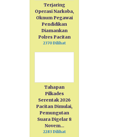
Terjaring
Operasi Narkoba,
Oknum Pegawai
Pendidikan
Diamankan
Polres Pacitan
2370 Dilihat
Tahapan
Pilkades
Serentak 2026
Pacitan Dimulai,
Pemungutan
Suara Digelar 8
Novem…
2283 Dilihat