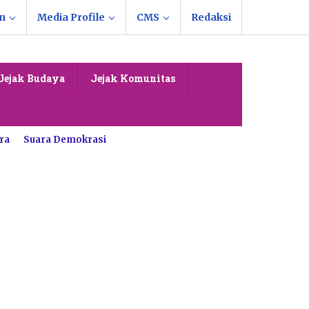
n
Media Profile
CMS
Redaksi
Jejak Budaya
Jejak Komunitas
ra
Suara Demokrasi