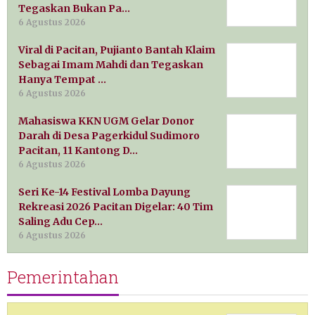
Tegaskan Bukan Pa…
6 Agustus 2026
Viral di Pacitan, Pujianto Bantah Klaim
Sebagai Imam Mahdi dan Tegaskan
Hanya Tempat …
6 Agustus 2026
Mahasiswa KKN UGM Gelar Donor
Darah di Desa Pagerkidul Sudimoro
Pacitan, 11 Kantong D…
6 Agustus 2026
Seri Ke-14 Festival Lomba Dayung
Rekreasi 2026 Pacitan Digelar: 40 Tim
Saling Adu Cep…
6 Agustus 2026
Pemerintahan