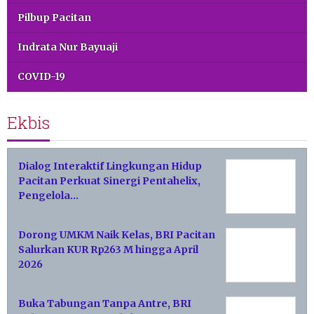
Pilbup Pacitan
Indrata Nur Bayuaji
COVID-19
Ekbis
Dialog Interaktif Lingkungan Hidup
Pacitan Perkuat Sinergi Pentahelix,
Pengelola…
Dorong UMKM Naik Kelas, BRI Pacitan
Salurkan KUR Rp263 M hingga April
2026
Buka Tabungan Tanpa Antre, BRI