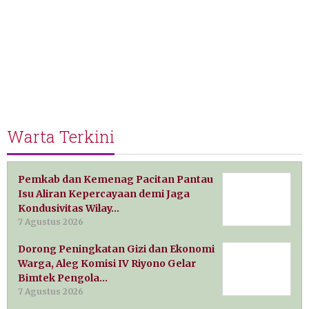
Warta Terkini
Pemkab dan Kemenag Pacitan Pantau
Isu Aliran Kepercayaan demi Jaga
Kondusivitas Wilay…
7 Agustus 2026
Dorong Peningkatan Gizi dan Ekonomi
Warga, Aleg Komisi IV Riyono Gelar
Bimtek Pengola…
7 Agustus 2026