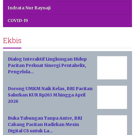
Indrata Nur Bayuaji
COVID-19
Ekbis
Dialog Interaktif Lingkungan Hidup
Pacitan Perkuat Sinergi Pentahelix,
Pengelola…
Dorong UMKM Naik Kelas, BRI Pacitan
Salurkan KUR Rp263 M hingga April
2026
Buka Tabungan Tanpa Antre, BRI
Cabang Pacitan Hadirkan Mesin
Digital CS untuk La…