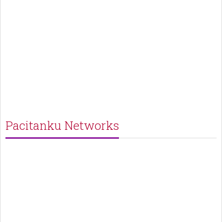
Pacitanku Networks