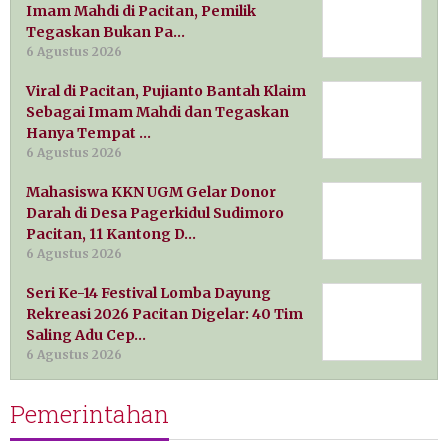
Imam Mahdi di Pacitan, Pemilik
Tegaskan Bukan Pa…
6 Agustus 2026
Viral di Pacitan, Pujianto Bantah Klaim
Sebagai Imam Mahdi dan Tegaskan
Hanya Tempat …
6 Agustus 2026
Mahasiswa KKN UGM Gelar Donor
Darah di Desa Pagerkidul Sudimoro
Pacitan, 11 Kantong D…
6 Agustus 2026
Seri Ke-14 Festival Lomba Dayung
Rekreasi 2026 Pacitan Digelar: 40 Tim
Saling Adu Cep…
6 Agustus 2026
Pemerintahan