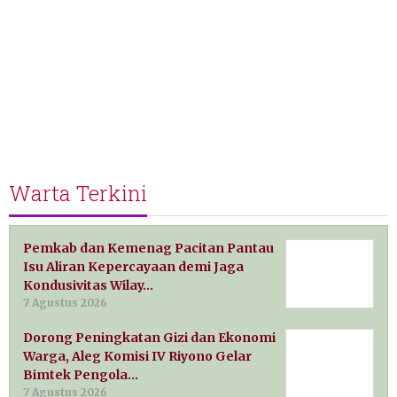
Warta Terkini
Pemkab dan Kemenag Pacitan Pantau
Isu Aliran Kepercayaan demi Jaga
Kondusivitas Wilay…
7 Agustus 2026
Dorong Peningkatan Gizi dan Ekonomi
Warga, Aleg Komisi IV Riyono Gelar
Bimtek Pengola…
7 Agustus 2026