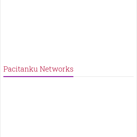
Pacitanku Networks