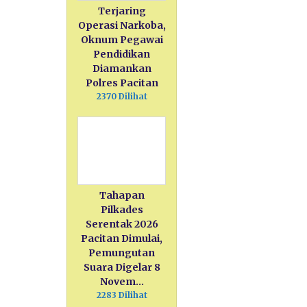
Terjaring
Operasi Narkoba,
Oknum Pegawai
Pendidikan
Diamankan
Polres Pacitan
2370 Dilihat
Tahapan
Pilkades
Serentak 2026
Pacitan Dimulai,
Pemungutan
Suara Digelar 8
Novem…
2283 Dilihat