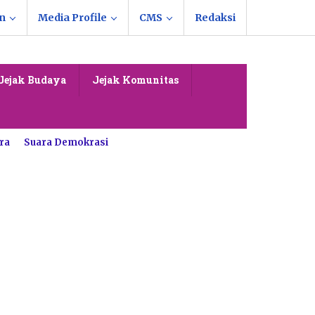
n
Media Profile
CMS
Redaksi
Jejak Budaya
Jejak Komunitas
ra
Suara Demokrasi