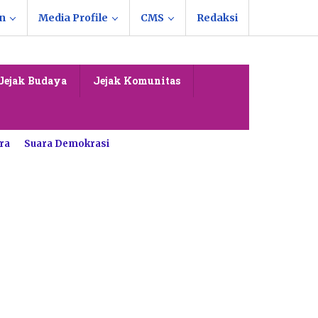
n
Media Profile
CMS
Redaksi
Jejak Budaya
Jejak Komunitas
ra
Suara Demokrasi