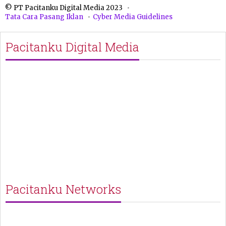
© PT Pacitanku Digital Media 2023
Tata Cara Pasang Iklan
Cyber Media Guidelines
Pacitanku Digital Media
Pacitanku Networks