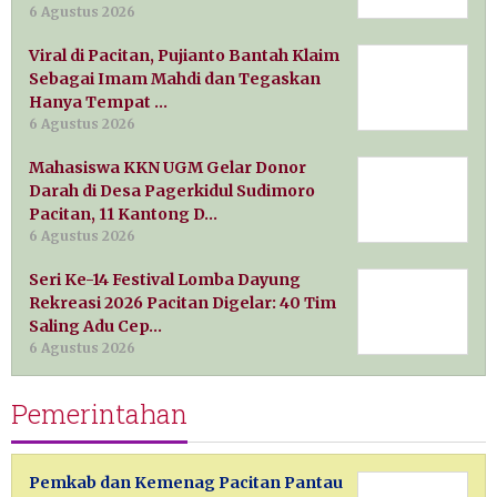
6 Agustus 2026
Viral di Pacitan, Pujianto Bantah Klaim
Sebagai Imam Mahdi dan Tegaskan
Hanya Tempat …
6 Agustus 2026
Mahasiswa KKN UGM Gelar Donor
Darah di Desa Pagerkidul Sudimoro
Pacitan, 11 Kantong D…
6 Agustus 2026
Seri Ke-14 Festival Lomba Dayung
Rekreasi 2026 Pacitan Digelar: 40 Tim
Saling Adu Cep…
6 Agustus 2026
Pemerintahan
Pemkab dan Kemenag Pacitan Pantau