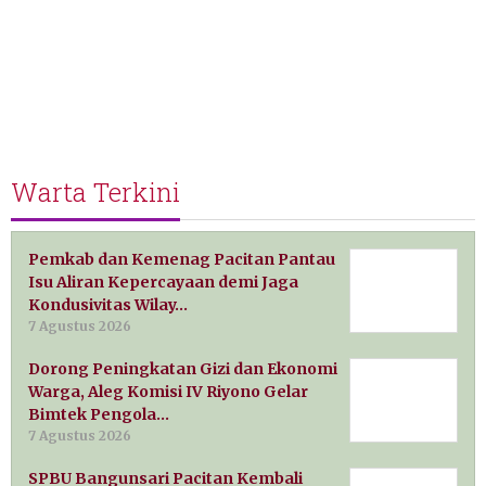
Warta Terkini
Pemkab dan Kemenag Pacitan Pantau
Isu Aliran Kepercayaan demi Jaga
Kondusivitas Wilay…
7 Agustus 2026
Dorong Peningkatan Gizi dan Ekonomi
Warga, Aleg Komisi IV Riyono Gelar
Bimtek Pengola…
7 Agustus 2026
SPBU Bangunsari Pacitan Kembali