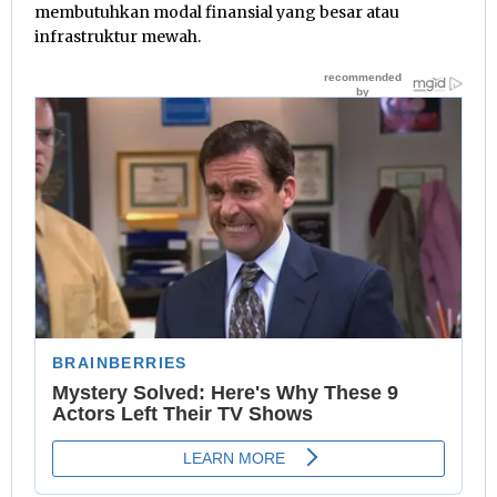
membutuhkan modal finansial yang besar atau
infrastruktur mewah.