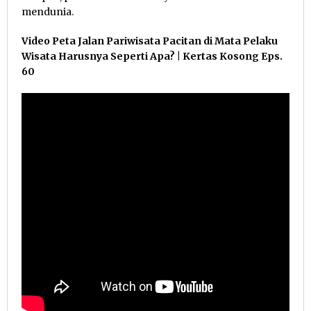
mendunia.
Video Peta Jalan Pariwisata Pacitan di Mata Pelaku
Wisata Harusnya Seperti Apa? | Kertas Kosong Eps.
60