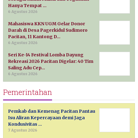
Hanya Tempat …
6 Agustus 2026
Mahasiswa KKN UGM Gelar Donor
Darah di Desa Pagerkidul Sudimoro
Pacitan, 11 Kantong D…
6 Agustus 2026
Seri Ke-14 Festival Lomba Dayung
Rekreasi 2026 Pacitan Digelar: 40 Tim
Saling Adu Cep…
6 Agustus 2026
Pemerintahan
Pemkab dan Kemenag Pacitan Pantau
Isu Aliran Kepercayaan demi Jaga
Kondusivitas …
7 Agustus 2026