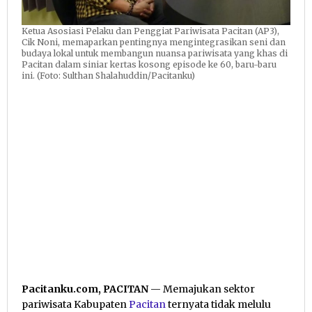
Ketua Asosiasi Pelaku dan Penggiat Pariwisata Pacitan (AP3),
Cik Noni, memaparkan pentingnya mengintegrasikan seni dan
budaya lokal untuk membangun nuansa pariwisata yang khas di
Pacitan dalam siniar kertas kosong episode ke 60, baru-baru
ini. (Foto: Sulthan Shalahuddin/Pacitanku)
Pacitanku.com, PACITAN
— Memajukan sektor
pariwisata Kabupaten
Pacitan
ternyata tidak melulu