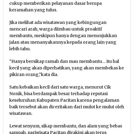
cukup memberikan pelayanan dasar berupa
keramahan yang tulus.
Jika melihat ada wisatawan yang kebingungan
mencari arah, warga diimbau untuk proaktif
membantu, meskipun hanya dengan menunjukkan
jalan atau menanyakannya kepada orang lain yang
lebih tahu.
“Hanya bersikap ramah dan mau membantu… itu hal
kecil yang akan diperhatikan, yang akan membekas ke
pikiran orang,”kata dia.
Satu kebaikan kecil dari satu warga, menurut Cik
Nonik, bisa berdampak besar terhadap reputasi
keseluruhan Kabupaten Pacitan karena pengalaman
baik tersebut akan diceritakan dari mulut ke mulut oleh
wisatawan.
Lewat senyum, sikap membantu, dan alam yang bebas
sampah, pariwisata Pacitan diyakini akan terus