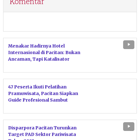
Komentar
Menakar Hadirnya Hotel
Internasional di Pacitan: Bukan
Ancaman, Tapi Katalisator
Penginapan Lokal Naik Kelas
47 Peserta Ikuti Pelatihan
Pramuwisata, Pacitan Siapkan
Guide Profesional Sambut
Wisatawan
Disparpora Pacitan Turunkan
Target PAD Sektor Pariwisata