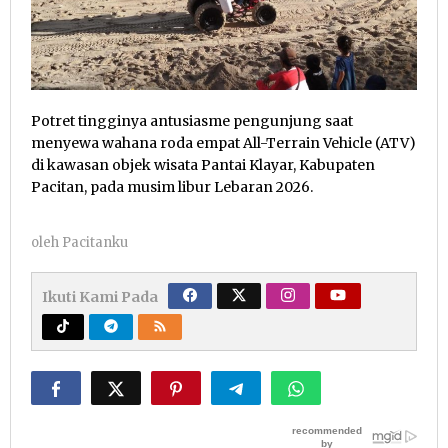
Potret tingginya antusiasme pengunjung saat
menyewa wahana roda empat All-Terrain Vehicle (ATV)
di kawasan objek wisata Pantai Klayar, Kabupaten
Pacitan, pada musim libur Lebaran 2026.
oleh
Pacitanku
Ikuti Kami Pada