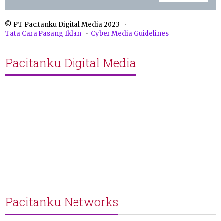
© PT Pacitanku Digital Media 2023
Tata Cara Pasang Iklan
Cyber Media Guidelines
Pacitanku Digital Media
Pacitanku Networks