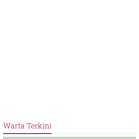
Warta Terkini