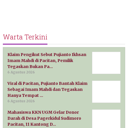
Warta Terkini
Klaim Pengikut Sebut Pujianto Ikhsan
Imam Mahdi di Pacitan, Pemilik
Tegaskan Bukan Pa…
6 Agustus 2026
Viral di Pacitan, Pujianto Bantah Klaim
Sebagai Imam Mahdi dan Tegaskan
Hanya Tempat …
6 Agustus 2026
Mahasiswa KKN UGM Gelar Donor
Darah di Desa Pagerkidul Sudimoro
Pacitan, 11 Kantong D…