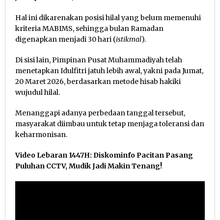
Hal ini dikarenakan posisi hilal yang belum memenuhi
kriteria MABIMS, sehingga bulan Ramadan
digenapkan menjadi 30 hari (
istikmal
).
Di sisi lain, Pimpinan Pusat Muhammadiyah telah
menetapkan Idulfitri jatuh lebih awal, yakni pada Jumat,
20 Maret 2026, berdasarkan metode hisab hakiki
wujudul hilal.
Menanggapi adanya perbedaan tanggal tersebut,
masyarakat diimbau untuk tetap menjaga toleransi dan
keharmonisan.
Video Lebaran 1447H: Diskominfo Pacitan Pasang
Puluhan CCTV, Mudik Jadi Makin Tenang!