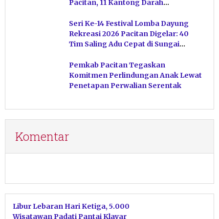
Pacitan, 11 Kantong Darah
Terkumpul
Seri Ke-14 Festival Lomba Dayung
Rekreasi 2026 Pacitan Digelar: 40
Tim Saling Adu Cepat di Sungai
Ngiroboyo
Pemkab Pacitan Tegaskan
Komitmen Perlindungan Anak Lewat
Penetapan Perwalian Serentak
Komentar
Libur Lebaran Hari Ketiga, 5.000
Wisatawan Padati Pantai Klayar