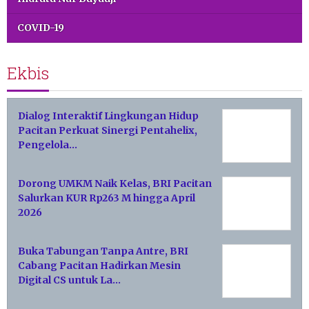
COVID-19
Ekbis
Dialog Interaktif Lingkungan Hidup
Pacitan Perkuat Sinergi Pentahelix,
Pengelola…
Dorong UMKM Naik Kelas, BRI Pacitan
Salurkan KUR Rp263 M hingga April
2026
Buka Tabungan Tanpa Antre, BRI
Cabang Pacitan Hadirkan Mesin
Digital CS untuk La…