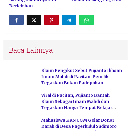
Berlebihan
Baca Lainnya
Klaim Pengikut Sebut Pujianto Ikhsan
Imam Mahdi di Pacitan, Pemilik
Tegaskan Bukan Padepokan
Viral di Pacitan, Pujianto Bantah
Klaim Sebagai Imam Mahdi dan
Tegaskan Hanya Tempat Belajar
Ketuhanan
Mahasiswa KKN UGM Gelar Donor
Darah di Desa Pagerkidul Sudimoro