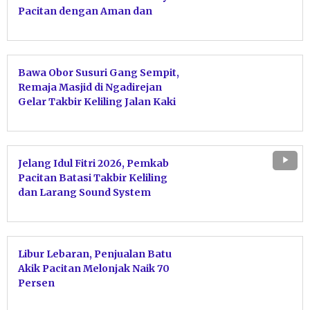
Pacitan dengan Aman dan
Nyaman
Bawa Obor Susuri Gang Sempit,
Remaja Masjid di Ngadirejan
Gelar Takbir Keliling Jalan Kaki
Jelang Idul Fitri 2026, Pemkab
Pacitan Batasi Takbir Keliling
dan Larang Sound System
Berlebihan
Libur Lebaran, Penjualan Batu
Akik Pacitan Melonjak Naik 70
Persen