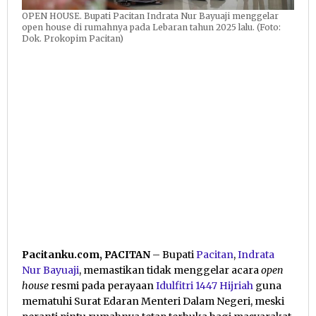
OPEN HOUSE. Bupati Pacitan Indrata Nur Bayuaji menggelar
open house di rumahnya pada Lebaran tahun 2025 lalu. (Foto:
Dok. Prokopim Pacitan)
Pacitanku.com, PACITAN
– Bupati
Pacitan
,
Indrata
Nur Bayuaji
, memastikan tidak menggelar acara
open
house
resmi pada perayaan
Idulfitri 1447 Hijriah
guna
mematuhi Surat Edaran Menteri Dalam Negeri, meski