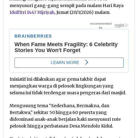
menyusuri gang-gang sempit pada malam Hari Raya
Idulfitri 1447 Hijriyah
, Jumat (20/3/2026) malam.
Inisiatif ini dilakukan agar gema takbir dapat
menjangkau warga di pelosok lingkungan yang
selama ini tidak terdengar suara pengeras dari masjid.
Mengusung tema “Sederhana, Bermakna, dan
Bertakwa,” sekitar 50 hingga 60 peserta yang
didominasi anak-anak berjalan kaki menyusuri rute
pelosok hingga perbatasan Desa Mendolo Kidul.