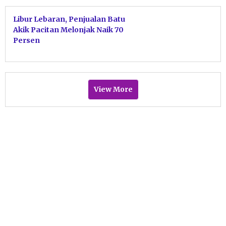
Libur Lebaran, Penjualan Batu
Akik Pacitan Melonjak Naik 70
Persen
View More