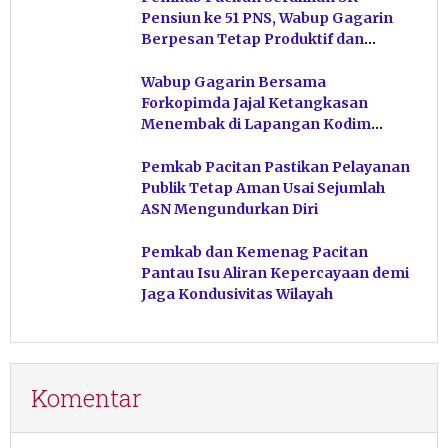
Pensiun ke 51 PNS, Wabup Gagarin
Berpesan Tetap Produktif dan
Hindari Post Power Syndrome
Wabup Gagarin Bersama
Forkopimda Jajal Ketangkasan
Menembak di Lapangan Kodim
Pacitan
Pemkab Pacitan Pastikan Pelayanan
Publik Tetap Aman Usai Sejumlah
ASN Mengundurkan Diri
Pemkab dan Kemenag Pacitan
Pantau Isu Aliran Kepercayaan demi
Jaga Kondusivitas Wilayah
Komentar