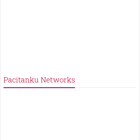
Pacitanku Networks