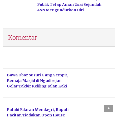
Publik Tetap Aman Usai Sejumlah
ASN Mengundurkan Diri
Komentar
Bawa Obor Susuri Gang Sempit,
Remaja Masjid di Ngadirejan
Gelar Takbir Keliling Jalan Kaki
Patuhi Edaran Mendagri, Bupati
Pacitan Tiadakan Open House