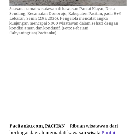
Suasana ramai wisatawan di kawasan Pantai Klayar, Desa
Sendang, Kecamatan Donorojo, Kabupaten Pacitan, pada H+3
Lebaran, Senin (23/3/2026). Pengelola mencatat angka
kunjungan mencapai 5.000 wisatawan dalam sehari dengan
kondisi aman dan kondusif. (Foto: Febriani
Cahyaningtias/Pacitanku)
Pacitanku.com, PACITAN
– Ribuan wisatawan dari
berbagai daerah memadati kawasan wisata
Pantai