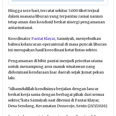
Hingga sore hari, tercatat sekitar 5.000 tiket terjual
dalam suasana liburan yang terpantau ramai namun
tetap aman dan kondusif berkat sinergi pengamanan
antarinstansi.
Koordinator
Pantai Klayar
, Samsiyah, menyebutkan
bahwa kelancaran operasional di masa puncak liburan
ini merupakan hasil koordinasi ketat lintas sektor.
Pengamanan di bibir pantai menjadi prioritas utama
untuk menampung arus masuk wisatawan yang
didominasi kendaraan luar daerah sejak Jumat pekan
lalu.
“Alhamdulillah kondisinya berjalan dengan lancar
berkat kerja sama dengan berbagai pihak dari semua
sektor,”kata Samsiyah saat ditemui di Pantai Klayar,
Desa Sendang, Kecamatan Donorojo, Senin (23/3/2026).