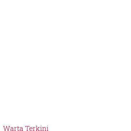
Warta Terkini