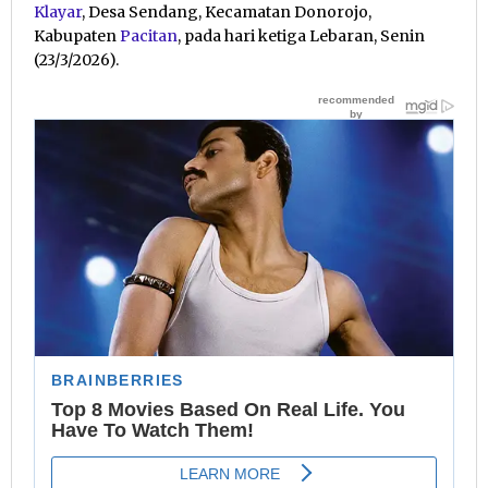
Klayar
, Desa Sendang, Kecamatan Donorojo,
Kabupaten
Pacitan
, pada hari ketiga Lebaran, Senin
(23/3/2026).