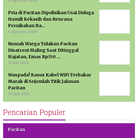
6 Agustus 2026
Pria di Pacitan Dipolisikan Usai Diduga
Hamili Kekasih dan Rencana
Pernikahan Ba…
4 Agustus 2026
Rumah Warga Tulakan Pacitan
Disatroni Maling Saat Ditinggal
Hajatan, Emas Rp350 …
31 Juli 2026
Waspada! Kasus Kabel WiFi Terbakar
Marak di Sejumlah Titik Jalanan
Pacitan
29 Juli 2026
Pencarian Populer
Pacitan