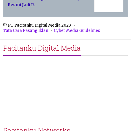
Resmi Jadi P…
© PT Pacitanku Digital Media 2023
Tata Cara Pasang Iklan
Cyber Media Guidelines
Pacitanku Digital Media
Pacitanku Networks