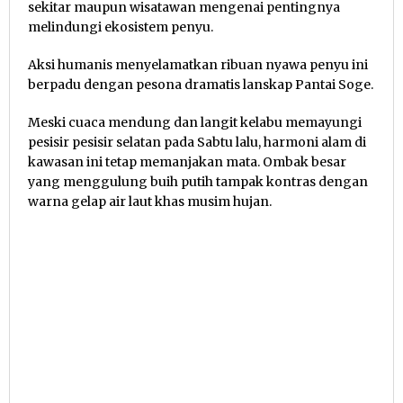
sekitar maupun wisatawan mengenai pentingnya
melindungi ekosistem penyu.
Aksi humanis menyelamatkan ribuan nyawa penyu ini
berpadu dengan pesona dramatis lanskap Pantai Soge.
Meski cuaca mendung dan langit kelabu memayungi
pesisir pesisir selatan pada Sabtu lalu, harmoni alam di
kawasan ini tetap memanjakan mata. Ombak besar
yang menggulung buih putih tampak kontras dengan
warna gelap air laut khas musim hujan.