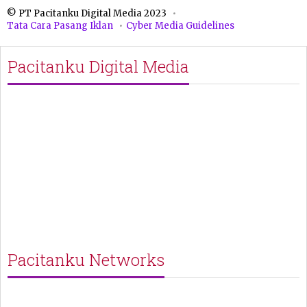
© PT Pacitanku Digital Media 2023
Tata Cara Pasang Iklan
Cyber Media Guidelines
Pacitanku Digital Media
Pacitanku Networks