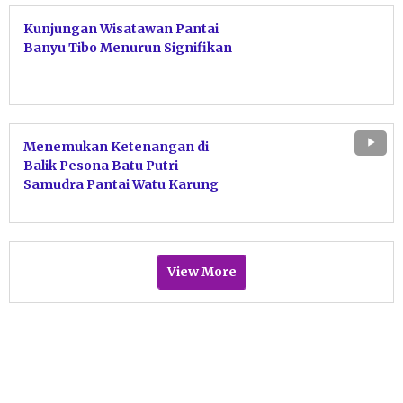
Kunjungan Wisatawan Pantai
Banyu Tibo Menurun Signifikan
Menemukan Ketenangan di
Balik Pesona Batu Putri
Samudra Pantai Watu Karung
Pacitan
View More