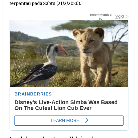
terpantau pada Sabtu (21/2/2026).