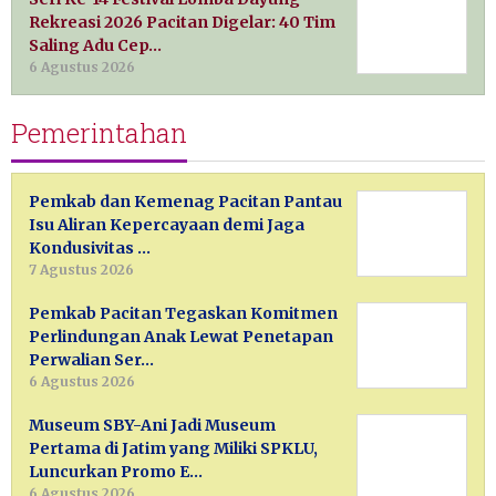
Rekreasi 2026 Pacitan Digelar: 40 Tim
Saling Adu Cep…
6 Agustus 2026
Pemerintahan
Pemkab dan Kemenag Pacitan Pantau
Isu Aliran Kepercayaan demi Jaga
Kondusivitas …
7 Agustus 2026
Pemkab Pacitan Tegaskan Komitmen
Perlindungan Anak Lewat Penetapan
Perwalian Ser…
6 Agustus 2026
Museum SBY-Ani Jadi Museum
Pertama di Jatim yang Miliki SPKLU,
Luncurkan Promo E…
6 Agustus 2026