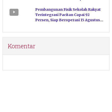
Kelola Pakan
Pembangunan Fisik Sekolah Rakyat
Terintegrasi Pacitan Capai 92
Persen, Siap Beroperasi 15 Agustus
Mendatang
Komentar