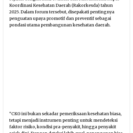
Koordinasi Kesehatan Daerah (Rakorkesda) tahun
2025. Dalam forum tersebut, disepakati pentingnya
penguatan upaya promotif dan preventif sebagai
pondasi utama pembangunan kesehatan daerah.
“CKG ini bukan sekadar pemeriksaan kesehatan biasa,
tetapi menjadi instrumen penting untuk mendeteksi
faktor risiko, kondisi pra-penyakit, hingga penyakit