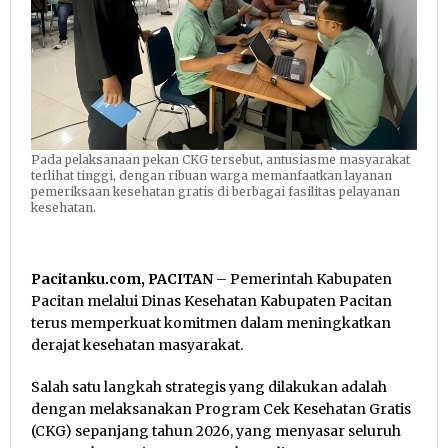
Pada pelaksanaan pekan CKG tersebut, antusiasme masyarakat
terlihat tinggi, dengan ribuan warga memanfaatkan layanan
pemeriksaan kesehatan gratis di berbagai fasilitas pelayanan
kesehatan.
Pacitanku.com, PACITAN
– Pemerintah Kabupaten
Pacitan melalui Dinas Kesehatan Kabupaten Pacitan
terus memperkuat komitmen dalam meningkatkan
derajat kesehatan masyarakat.
Salah satu langkah strategis yang dilakukan adalah
dengan melaksanakan Program Cek Kesehatan Gratis
(CKG) sepanjang tahun 2026, yang menyasar seluruh