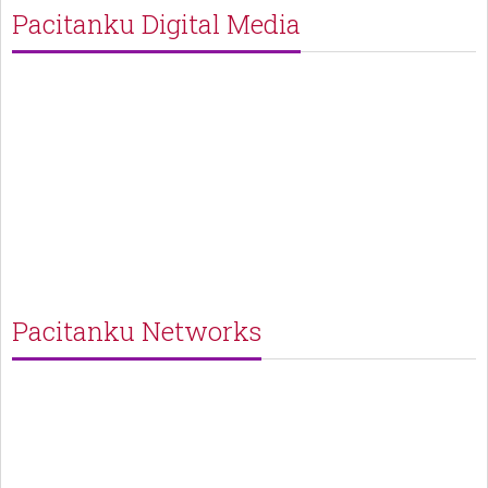
Pacitanku Digital Media
Pacitanku Networks