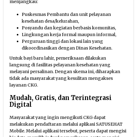
menjangkau:
Puskesmas Pembantu dan unit pelayanan
kesehatan desa/kelurahan,
Posyandu dan kegiatan berbasis komunitas,
Lingkungan kerja formal maupun informal,
Perguruan tinggi dan lokasi lain yang
dikoordinasikan dengan Dinas Kesehatan.
Untuk bayi baru lahir, pemeriksaan dilakukan
langsung di fasilitas pelayanan kesehatan yang
melayani persalinan. Dengan skema ini, diharapkan
tidak ada masyarakat yang kesulitan mengakses
layanan CKG.
Mudah, Gratis, dan Terintegrasi
Digital
Masyarakat yang ingin mengikuti CKG dapat
melakukan pendaftaran melalui aplikasi SATUSEHAT
Mobile. Melalui aplikasi tersebut, peserta dapat mengisi