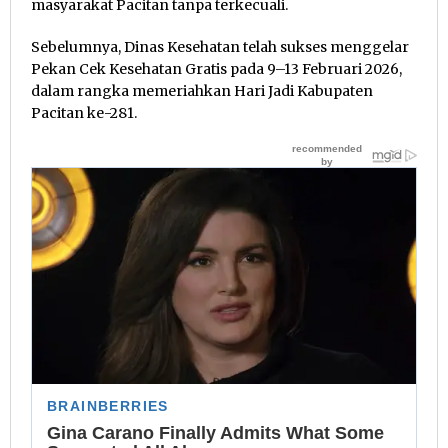
masyarakat Pacitan tanpa terkecuali.
Sebelumnya, Dinas Kesehatan telah sukses menggelar
Pekan Cek Kesehatan Gratis pada 9–13 Februari 2026,
dalam rangka memeriahkan Hari Jadi Kabupaten
Pacitan ke-281.