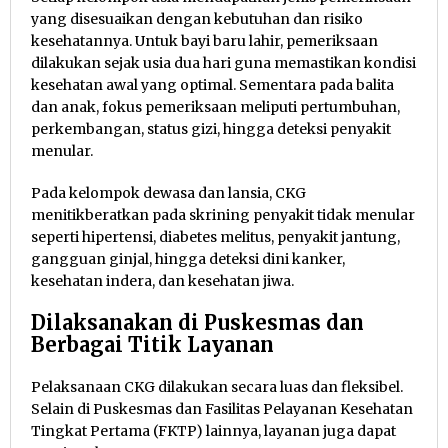
yang disesuaikan dengan kebutuhan dan risiko
kesehatannya. Untuk bayi baru lahir, pemeriksaan
dilakukan sejak usia dua hari guna memastikan kondisi
kesehatan awal yang optimal. Sementara pada balita
dan anak, fokus pemeriksaan meliputi pertumbuhan,
perkembangan, status gizi, hingga deteksi penyakit
menular.
Pada kelompok dewasa dan lansia, CKG
menitikberatkan pada skrining penyakit tidak menular
seperti hipertensi, diabetes melitus, penyakit jantung,
gangguan ginjal, hingga deteksi dini kanker,
kesehatan indera, dan kesehatan jiwa.
Dilaksanakan di Puskesmas dan
Berbagai Titik Layanan
Pelaksanaan CKG dilakukan secara luas dan fleksibel.
Selain di Puskesmas dan Fasilitas Pelayanan Kesehatan
Tingkat Pertama (FKTP) lainnya, layanan juga dapat