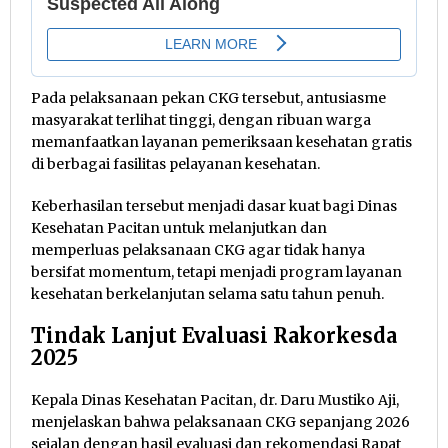
Pada pelaksanaan pekan CKG tersebut, antusiasme
masyarakat terlihat tinggi, dengan ribuan warga
memanfaatkan layanan pemeriksaan kesehatan gratis
di berbagai fasilitas pelayanan kesehatan.
Keberhasilan tersebut menjadi dasar kuat bagi Dinas
Kesehatan Pacitan untuk melanjutkan dan
memperluas pelaksanaan CKG agar tidak hanya
bersifat momentum, tetapi menjadi program layanan
kesehatan berkelanjutan selama satu tahun penuh.
Tindak Lanjut Evaluasi Rakorkesda
2025
Kepala Dinas Kesehatan Pacitan, dr. Daru Mustiko Aji,
menjelaskan bahwa pelaksanaan CKG sepanjang 2026
sejalan dengan hasil evaluasi dan rekomendasi Rapat