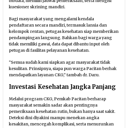
biodata, memilih jadwal pemeriksaan, serta mengisi
kuesioner skrining mandiri.
Bagi masyarakat yang mengalami kendala
pendaftaran secara mandiri, termasuk lansia dan
kelompok rentan, petugas kesehatan siap memberikan
pendampingan langsung. Bahkan bagi warga yang
tidak memiliki gawai, data dapat dibantu input oleh
petugas di fasilitas pelayanan kesehatan.
“Semua sudah kami siapkan agar masyarakat tidak
kesulitan. Prinsipnya, siapa pun warga Pacitan berhak
mendapatkan layanan CKG,” tambah dr. Daru.
Investasi Kesehatan Jangka Panjang
Melalui program CKG, Pemkab Pacitan berharap
masyarakat semakin sadar akan pentingnya
pemeriksaan kesehatan rutin, bukan hanya saat sakit.
Deteksi dini diyakini mampu menekan angka
kesakitan, mencegah komplikasi, serta menurunkan