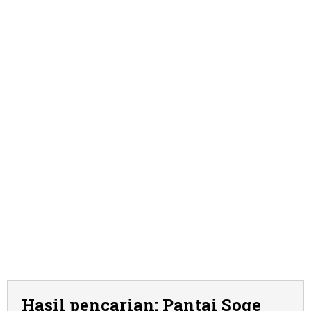
Hasil pencarian: Pantai Soge