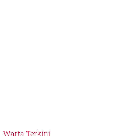
Warta Terkini