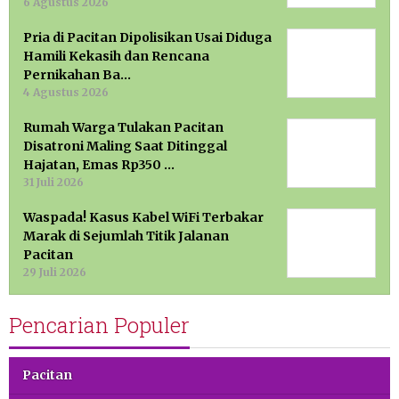
6 Agustus 2026
Pria di Pacitan Dipolisikan Usai Diduga
Hamili Kekasih dan Rencana
Pernikahan Ba…
4 Agustus 2026
Rumah Warga Tulakan Pacitan
Disatroni Maling Saat Ditinggal
Hajatan, Emas Rp350 …
31 Juli 2026
Waspada! Kasus Kabel WiFi Terbakar
Marak di Sejumlah Titik Jalanan
Pacitan
29 Juli 2026
Pencarian Populer
Pacitan