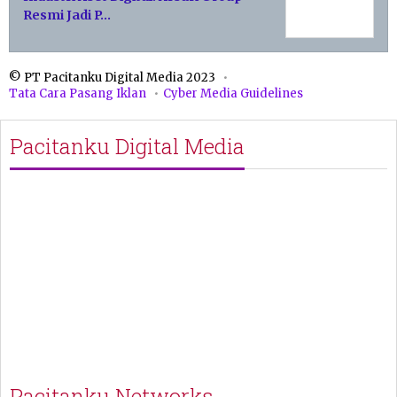
Resmi Jadi P…
© PT Pacitanku Digital Media 2023
Tata Cara Pasang Iklan
Cyber Media Guidelines
Pacitanku Digital Media
Pacitanku Networks