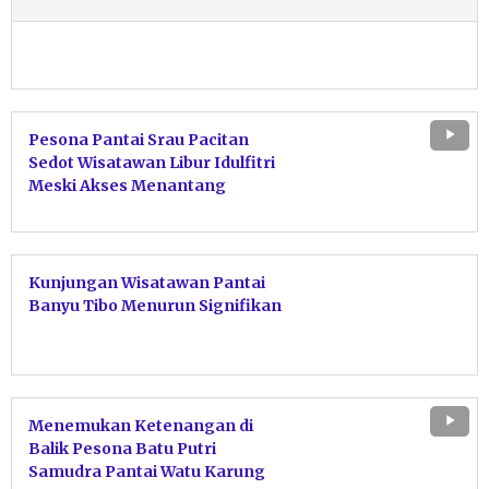
Pesona Pantai Srau Pacitan
Sedot Wisatawan Libur Idulfitri
Meski Akses Menantang
Kunjungan Wisatawan Pantai
Banyu Tibo Menurun Signifikan
Menemukan Ketenangan di
Balik Pesona Batu Putri
Samudra Pantai Watu Karung