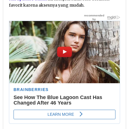
favorit karena aksesnya yang mudah.