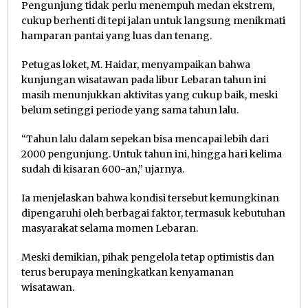
Pengunjung tidak perlu menempuh medan ekstrem,
cukup berhenti di tepi jalan untuk langsung menikmati
hamparan pantai yang luas dan tenang.
Petugas loket, M. Haidar, menyampaikan bahwa
kunjungan wisatawan pada libur Lebaran tahun ini
masih menunjukkan aktivitas yang cukup baik, meski
belum setinggi periode yang sama tahun lalu.
“Tahun lalu dalam sepekan bisa mencapai lebih dari
2000 pengunjung. Untuk tahun ini, hingga hari kelima
sudah di kisaran 600-an,” ujarnya.
Ia menjelaskan bahwa kondisi tersebut kemungkinan
dipengaruhi oleh berbagai faktor, termasuk kebutuhan
masyarakat selama momen Lebaran.
Meski demikian, pihak pengelola tetap optimistis dan
terus berupaya meningkatkan kenyamanan
wisatawan.