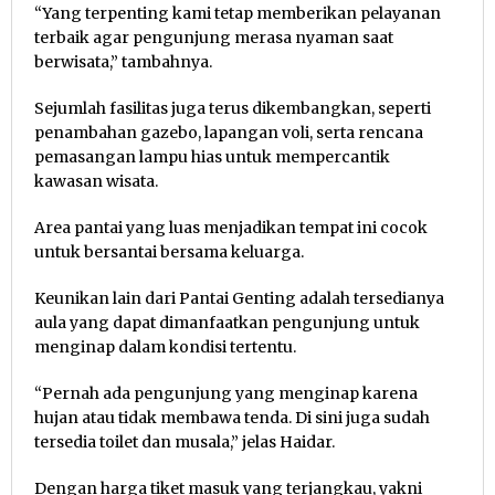
“Yang terpenting kami tetap memberikan pelayanan
terbaik agar pengunjung merasa nyaman saat
berwisata,” tambahnya.
Sejumlah fasilitas juga terus dikembangkan, seperti
penambahan gazebo, lapangan voli, serta rencana
pemasangan lampu hias untuk mempercantik
kawasan wisata.
Area pantai yang luas menjadikan tempat ini cocok
untuk bersantai bersama keluarga.
Keunikan lain dari Pantai Genting adalah tersedianya
aula yang dapat dimanfaatkan pengunjung untuk
menginap dalam kondisi tertentu.
“Pernah ada pengunjung yang menginap karena
hujan atau tidak membawa tenda. Di sini juga sudah
tersedia toilet dan musala,” jelas Haidar.
Dengan harga tiket masuk yang terjangkau, yakni