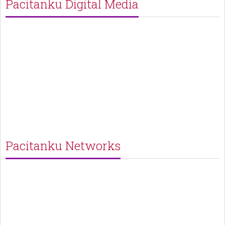
Pacitanku Digital Media
Pacitanku Networks