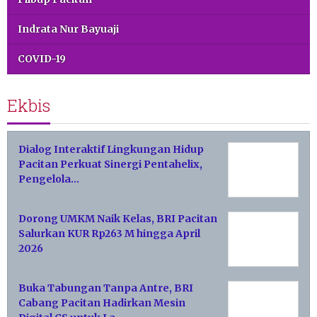
Indrata Nur Bayuaji
COVID-19
Ekbis
Dialog Interaktif Lingkungan Hidup
Pacitan Perkuat Sinergi Pentahelix,
Pengelola…
Dorong UMKM Naik Kelas, BRI Pacitan
Salurkan KUR Rp263 M hingga April
2026
Buka Tabungan Tanpa Antre, BRI
Cabang Pacitan Hadirkan Mesin