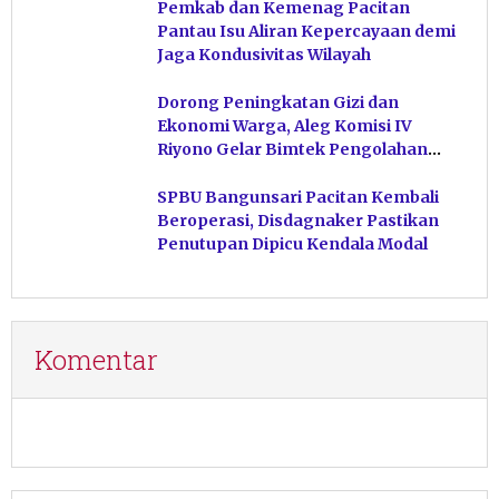
Pemkab dan Kemenag Pacitan
Pantau Isu Aliran Kepercayaan demi
Jaga Kondusivitas Wilayah
Dorong Peningkatan Gizi dan
Ekonomi Warga, Aleg Komisi IV
Riyono Gelar Bimtek Pengolahan
Hasil Perikanan di Magetan
SPBU Bangunsari Pacitan Kembali
Beroperasi, Disdagnaker Pastikan
Penutupan Dipicu Kendala Modal
Komentar