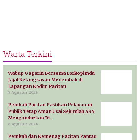
Warta Terkini
Wabup Gagarin Bersama Forkopimda
Jajal Ketangkasan Menembak di
Lapangan Kodim Pacitan
8 Agustus 2026
Pemkab Pacitan Pastikan Pelayanan
Publik Tetap Aman Usai Sejumlah ASN
Mengundurkan Di…
8 Agustus 2026
Pemkab dan Kemenag Pacitan Pantau