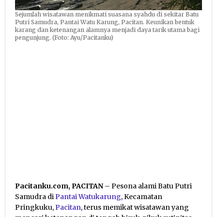
Sejumlah wisatawan menikmati suasana syahdu di sekitar Batu
Putri Samudra, Pantai Watu Karung, Pacitan. Keunikan bentuk
karang dan ketenangan alamnya menjadi daya tarik utama bagi
pengunjung. (Foto: Ayu/Pacitanku)
Pacitanku.com, PACITAN
– Pesona alami Batu Putri
Samudra di
Pantai Watukarung
, Kecamatan
Pringkuku,
Pacitan
, terus memikat wisatawan yang