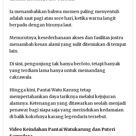
Ia menambahkan bahwa momen paling menyentuh
adalah saat pagi atau sore hari, ketika warna langit
berpadu dengan birunya laut.
Menurutnya, kesederhanaan akses dan fasilitas justru
menambah kesan alami yang sulit ditemukan di tempat
lain.
Di sini, pengunjung tak hanya berfoto, tetapi banyak
yang terdiam lama hanya untuk memandang
cakrawala.
Hingga kini, Pantai Watu Karung tetap
mempertahankan daya tariknya melalui kejujuran
alamnya. Ketenangan yang ditawarkan seolah menjadi
penawar bagi siapa saja yang merindukan kedamaian
di balik kokohnya karang legendaris tersebut.
Video Keindahan Pantai Watukarung dan Puteri
Samudera