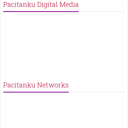
Pacitanku Digital Media
Pacitanku Networks