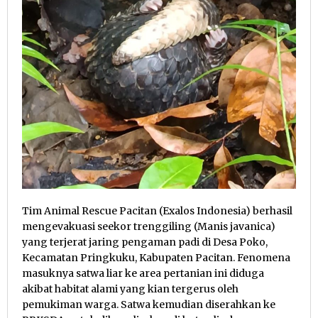
Tim Animal Rescue Pacitan (Exalos Indonesia) berhasil
mengevakuasi seekor trenggiling (Manis javanica)
yang terjerat jaring pengaman padi di Desa Poko,
Kecamatan Pringkuku, Kabupaten Pacitan. Fenomena
masuknya satwa liar ke area pertanian ini diduga
akibat habitat alami yang kian tergerus oleh
pemukiman warga. Satwa kemudian diserahkan ke