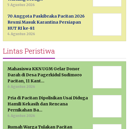
5 Agustus 2026
70 Anggota Paskibraka Pacitan 2026
Resmi Masuk Karantina Persiapan
HUT RI ke-81
4 Agustus 2026
Lintas Peristiwa
Mahasiswa KKN UGM Gelar Donor
Darah di Desa Pagerkidul Sudimoro
Pacitan, 11 Kant…
6 Agustus 2026
Pria di Pacitan Dipolisikan Usai Diduga
Hamili Kekasih dan Rencana
Pernikahan Ba…
4 Agustus 2026
Rumah Warga Tulakan Pacitan