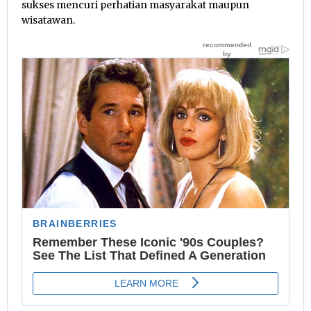
sukses mencuri perhatian masyarakat maupun
wisatawan.