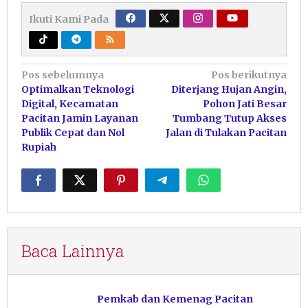
Ikuti Kami Pada
Navigasi
Pos sebelumnya
Pos berikutnya
Optimalkan Teknologi
Diterjang Hujan Angin,
pos
Digital, Kecamatan
Pohon Jati Besar
Pacitan Jamin Layanan
Tumbang Tutup Akses
Publik Cepat dan Nol
Jalan di Tulakan Pacitan
Rupiah
Baca Lainnya
Pemkab dan Kemenag Pacitan