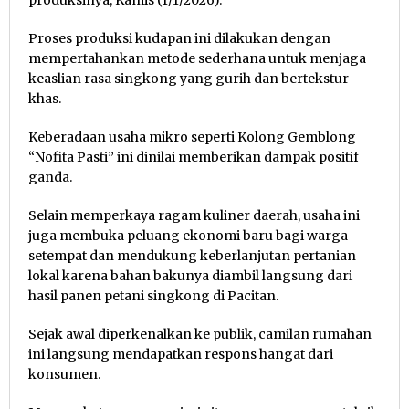
Proses produksi kudapan ini dilakukan dengan
mempertahankan metode sederhana untuk menjaga
keaslian rasa singkong yang gurih dan bertekstur
khas.
Keberadaan usaha mikro seperti Kolong Gemblong
“Nofita Pasti” ini dinilai memberikan dampak positif
ganda.
Selain memperkaya ragam kuliner daerah, usaha ini
juga membuka peluang ekonomi baru bagi warga
setempat dan mendukung keberlanjutan pertanian
lokal karena bahan bakunya diambil langsung dari
hasil panen petani singkong di Pacitan.
Sejak awal diperkenalkan ke publik, camilan rumahan
ini langsung mendapatkan respons hangat dari
konsumen.