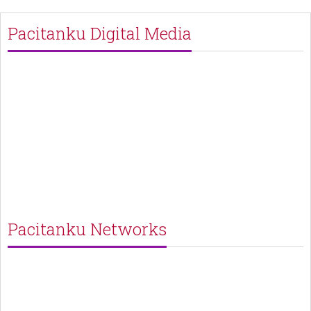
Pacitanku Digital Media
Pacitanku Networks