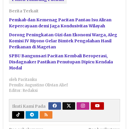
Berita Terkait
Pemkab dan Kemenag Pacitan Pantau Isu Aliran
Kepercayaan demi Jaga Kondusivitas Wilayah
Dorong Peningkatan Gizi dan Ekonomi Warga, Aleg
Komisi IV Riyono Gelar Bimtek Pengolahan Hasil
Perikanan di Magetan
SPBU Bangunsari Pacitan Kembali Beroperasi,
Disdagnaker Pastikan Penutupan Dipicu Kendala
Modal
oleh
Pacitanku
Penulis: Augustino Olivian Alief
Editor: Redaksi
Ikuti Kami Pada