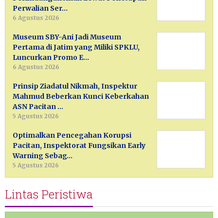
Perwalian Ser…
6 Agustus 2026
Museum SBY-Ani Jadi Museum
Pertama di Jatim yang Miliki SPKLU,
Luncurkan Promo E…
6 Agustus 2026
Prinsip Ziadatul Nikmah, Inspektur
Mahmud Beberkan Kunci Keberkahan
ASN Pacitan …
5 Agustus 2026
Optimalkan Pencegahan Korupsi
Pacitan, Inspektorat Fungsikan Early
Warning Sebag…
5 Agustus 2026
Lintas Peristiwa