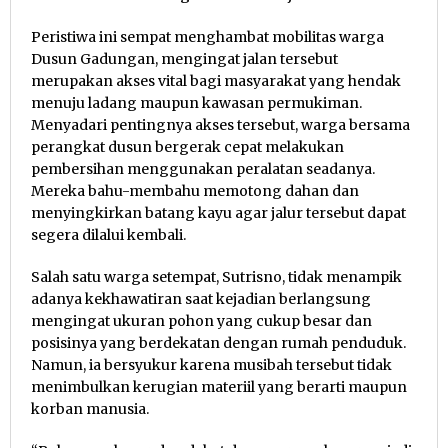
Peristiwa ini sempat menghambat mobilitas warga
Dusun Gadungan, mengingat jalan tersebut
merupakan akses vital bagi masyarakat yang hendak
menuju ladang maupun kawasan permukiman.
Menyadari pentingnya akses tersebut, warga bersama
perangkat dusun bergerak cepat melakukan
pembersihan menggunakan peralatan seadanya.
Mereka bahu-membahu memotong dahan dan
menyingkirkan batang kayu agar jalur tersebut dapat
segera dilalui kembali.
Salah satu warga setempat, Sutrisno, tidak menampik
adanya kekhawatiran saat kejadian berlangsung
mengingat ukuran pohon yang cukup besar dan
posisinya yang berdekatan dengan rumah penduduk.
Namun, ia bersyukur karena musibah tersebut tidak
menimbulkan kerugian materiil yang berarti maupun
korban manusia.