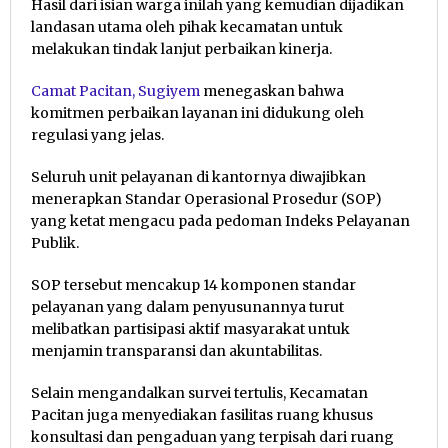
Hasil dari isian warga inilah yang kemudian dijadikan
landasan utama oleh pihak kecamatan untuk
melakukan tindak lanjut perbaikan kinerja.
Camat Pacitan, Sugiyem
menegaskan bahwa
komitmen perbaikan layanan ini didukung oleh
regulasi yang jelas.
Seluruh unit pelayanan di kantornya diwajibkan
menerapkan Standar Operasional Prosedur (SOP)
yang ketat mengacu pada pedoman Indeks Pelayanan
Publik.
SOP tersebut mencakup 14 komponen standar
pelayanan yang dalam penyusunannya turut
melibatkan partisipasi aktif masyarakat untuk
menjamin transparansi dan akuntabilitas.
Selain mengandalkan survei tertulis, Kecamatan
Pacitan juga menyediakan fasilitas ruang khusus
konsultasi dan pengaduan yang terpisah dari ruang