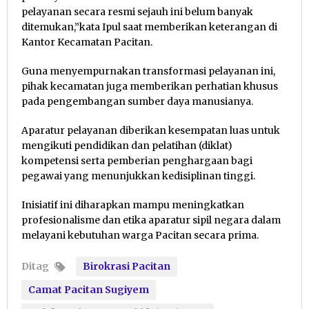
pelayanan secara resmi sejauh ini belum banyak
ditemukan,”kata Ipul saat memberikan keterangan di
Kantor Kecamatan Pacitan.
Guna menyempurnakan transformasi pelayanan ini,
pihak kecamatan juga memberikan perhatian khusus
pada pengembangan sumber daya manusianya.
Aparatur pelayanan diberikan kesempatan luas untuk
mengikuti pendidikan dan pelatihan (diklat)
kompetensi serta pemberian penghargaan bagi
pegawai yang menunjukkan kedisiplinan tinggi.
Inisiatif ini diharapkan mampu meningkatkan
profesionalisme dan etika aparatur sipil negara dalam
melayani kebutuhan warga Pacitan secara prima.
Ditag
Birokrasi Pacitan
Camat Pacitan Sugiyem