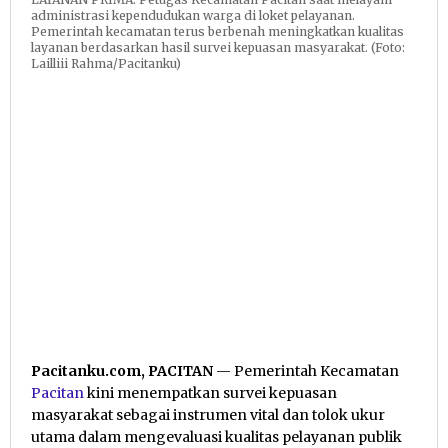
administrasi kependudukan warga di loket pelayanan.
Pemerintah kecamatan terus berbenah meningkatkan kualitas
layanan berdasarkan hasil survei kepuasan masyarakat. (Foto:
Lailliii Rahma/Pacitanku)
Pacitanku.com, PACITAN
— Pemerintah Kecamatan
Pacitan
kini menempatkan survei kepuasan
masyarakat sebagai instrumen vital dan tolok ukur
utama dalam mengevaluasi kualitas pelayanan publik