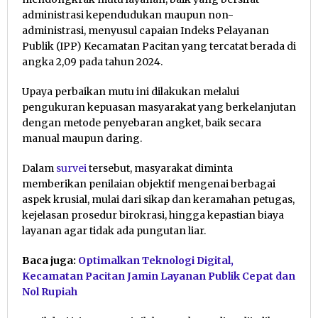
administrasi kependudukan maupun non-
administrasi, menyusul capaian Indeks Pelayanan
Publik (IPP) Kecamatan Pacitan yang tercatat berada di
angka 2,09 pada tahun 2024.
Upaya perbaikan mutu ini dilakukan melalui
pengukuran kepuasan masyarakat yang berkelanjutan
dengan metode penyebaran angket, baik secara
manual maupun daring.
Dalam
survei
tersebut, masyarakat diminta
memberikan penilaian objektif mengenai berbagai
aspek krusial, mulai dari sikap dan keramahan petugas,
kejelasan prosedur birokrasi, hingga kepastian biaya
layanan agar tidak ada pungutan liar.
Baca juga:
Optimalkan Teknologi Digital,
Kecamatan Pacitan Jamin Layanan Publik Cepat dan
Nol Rupiah