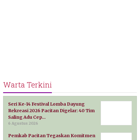
Warta Terkini
Seri Ke-14 Festival Lomba Dayung
Rekreasi 2026 Pacitan Digelar: 40 Tim
Saling Adu Cep…
6 Agustus 2026
Pemkab Pacitan Tegaskan Komitmen