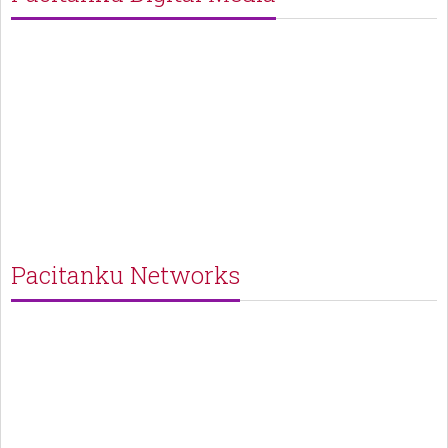
Pacitanku Networks