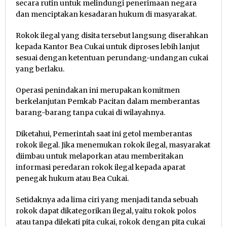
secara rutin untuk melindungi penerimaan negara
dan menciptakan kesadaran hukum di masyarakat.
Rokok ilegal yang disita tersebut langsung diserahkan
kepada Kantor Bea Cukai untuk diproses lebih lanjut
sesuai dengan ketentuan perundang-undangan cukai
yang berlaku.
Operasi penindakan ini merupakan komitmen
berkelanjutan Pemkab Pacitan dalam memberantas
barang-barang tanpa cukai di wilayahnya.
Diketahui, Pemerintah saat ini getol memberantas
rokok ilegal. Jika menemukan rokok ilegal, masyarakat
diimbau untuk melaporkan atau memberitakan
informasi peredaran rokok ilegal kepada aparat
penegak hukum atau Bea Cukai.
Setidaknya ada lima ciri yang menjadi tanda sebuah
rokok dapat dikategorikan ilegal, yaitu rokok polos
atau tanpa dilekati pita cukai, rokok dengan pita cukai