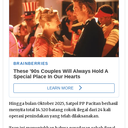
Hingga bulan Oktober 2025, Satpol PP Pacitan berhasil
menyita total 14.520 batang rokok ilegal dari 24 kali
operasi penindakan yang telah dilaksanakan.