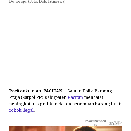
Donorojo. (Foto: Dok. Istimewa)
Pacitanku.com, PACITAN
– Satuan Polisi Pamong
Praja (Satpol PP) Kabupaten
Pacitan
mencatat
peningkatan signifikan dalam penemuan barang bukti
rokok ilegal
.