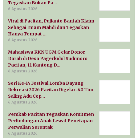
Tegaskan Bukan Pa…
6 Agustus 2026
Viral di Pacitan, Pujianto Bantah Klaim
Sebagai Imam Mahdi dan Tegaskan
Hanya Tempat …
6 Agustus 2026
Mahasiswa KKN UGM Gelar Donor
Darah di Desa Pagerkidul Sudimoro
Pacitan, 11 Kantong D…
6 Agustus 2026
Seri Ke-14 Festival Lomba Dayung
Rekreasi 2026 Pacitan Digelar: 40 Tim
Saling Adu Cep…
6 Agustus 2026
Pemkab Pacitan Tegaskan Komitmen
Perlindungan Anak Lewat Penetapan
Perwalian Serentak
6 Agustus 2026