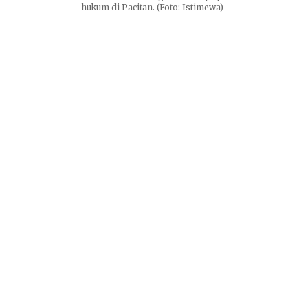
hukum di Pacitan. (Foto: Istimewa)