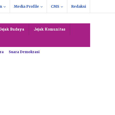
n
Media Profile
CMS
Redaksi
Jejak Budaya
Jejak Komunitas
ra
Suara Demokrasi